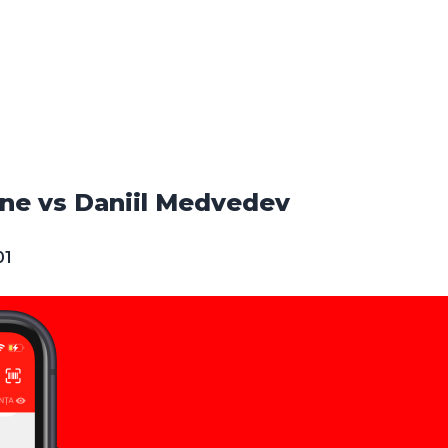
une vs Daniil Medvedev
01