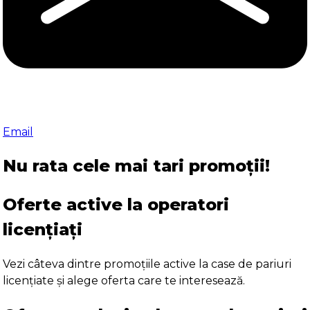
Email
Nu rata cele mai tari promoții!
Oferte active la operatori
licențiați
Vezi câteva dintre promoțiile active la case de pariuri
licențiate și alege oferta care te interesează.