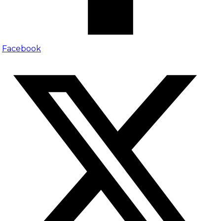
Facebook