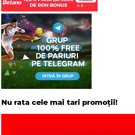
Nu rata cele mai tari promoții!