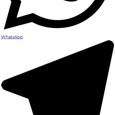
WhatsApp