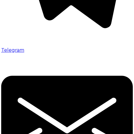
Telegram