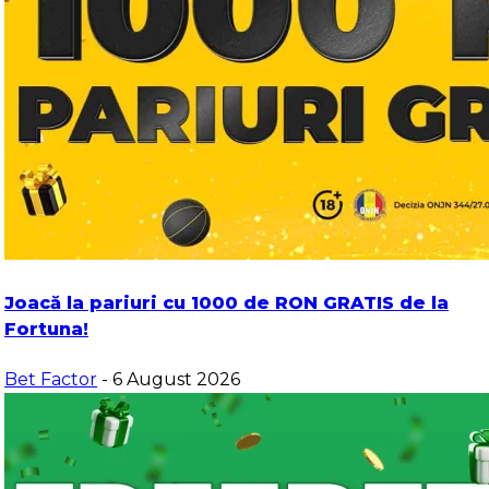
Joacă la pariuri cu 1000 de RON GRATIS de la
Fortuna!
Bet Factor
- 6 August 2026