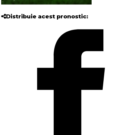
Distribuie acest pronostic: