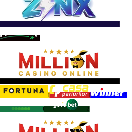
1
1
1
1
1
1
1
2