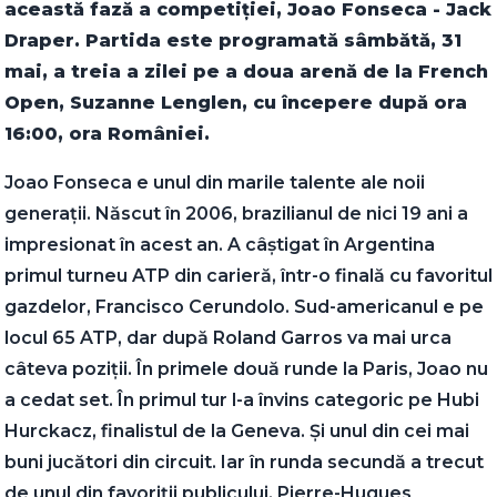
această fază a competiției, Joao Fonseca - Jack
Draper. Partida este programată sâmbătă, 31
mai, a treia a zilei pe a doua arenă de la French
Open, Suzanne Lenglen, cu începere după ora
16:00, ora României.
Joao Fonseca e unul din marile talente ale noii
generații. Născut în 2006, brazilianul de nici 19 ani a
impresionat în acest an. A câștigat în Argentina
primul turneu ATP din carieră, într-o finală cu favoritul
gazdelor, Francisco Cerundolo. Sud-americanul e pe
locul 65 ATP, dar după Roland Garros va mai urca
câteva poziții. În primele două runde la Paris, Joao nu
a cedat set. În primul tur l-a învins categoric pe Hubi
Hurckacz, finalistul de la Geneva. Și unul din cei mai
buni jucători din circuit. Iar în runda secundă a trecut
de unul din favoriții publicului, Pierre-Hugues