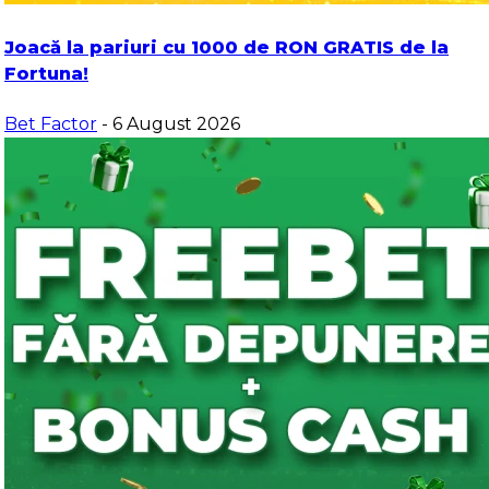
Joacă la pariuri cu 1000 de RON GRATIS de la
Fortuna!
Bet Factor
- 6 August 2026