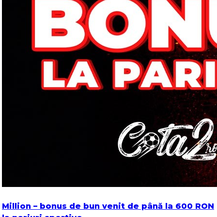
Million – bonus de bun venit de până la 600 RON