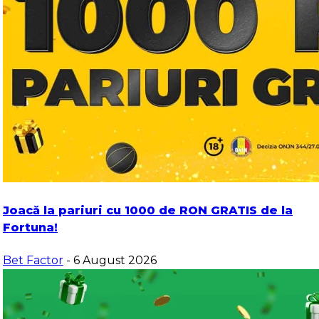
Joacă la pariuri cu 1000 de RON GRATIS de la
Fortuna!
Bet Factor
- 6 August 2026