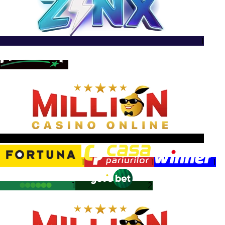
1
1
1
1
1
1
1
2