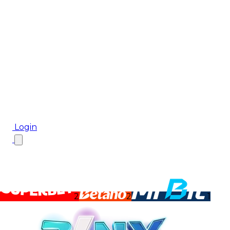
Biletul Zilei
Ponturi Pariuri
Aplicația mobilă Cota2
Top Case de Pariuri
Bonus De Bun Venit
Bonus Fără Depunere
Top Cazinouri
Rotiri Gratuite
Blog
Login
2
2
1