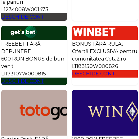
la pariuri
L1234008W001473
DESCHIDE CONT
FREEBET FĂRĂ
BONUS FĂRĂ RULAJ
DEPUNERE
Ofertă EXCLUSIVĂ pentru
600 RON BONUS de bun
comunitatea Cota2.ro
venit
L1183150W000826
L1173107W000815
DESCHIDE CONT
DESCHIDE CONT