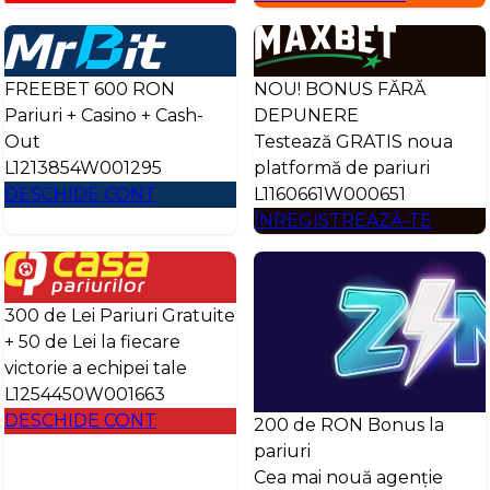
FREEBET 600 RON
NOU! BONUS FĂRĂ
Pariuri + Casino + Cash-
DEPUNERE
Out
Testează GRATIS noua
L1213854W001295
platformă de pariuri
DESCHIDE CONT
L1160661W000651
ÎNREGISTREAZĂ-TE
300 de Lei Pariuri Gratuite
+ 50 de Lei la fiecare
victorie a echipei tale
L1254450W001663
DESCHIDE CONT
200 de RON Bonus la
pariuri
Cea mai nouă agenție