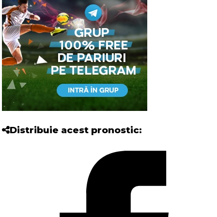
Distribuie acest pronostic: