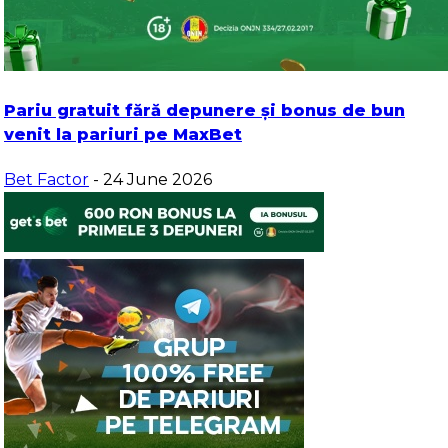
Pariu gratuit fără depunere și bonus de bun
venit la pariuri pe MaxBet
Bet Factor
- 24 June 2026