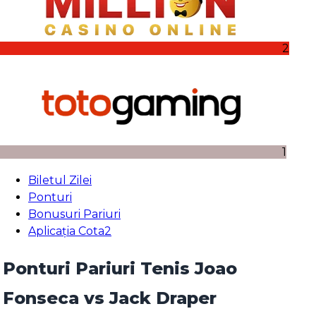
2
1
Biletul Zilei
Ponturi
Bonusuri Pariuri
Aplicația Cota2
Ponturi Pariuri Tenis Joao
Fonseca vs Jack Draper