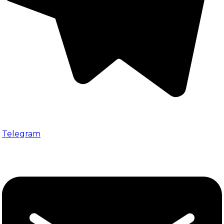
Telegram