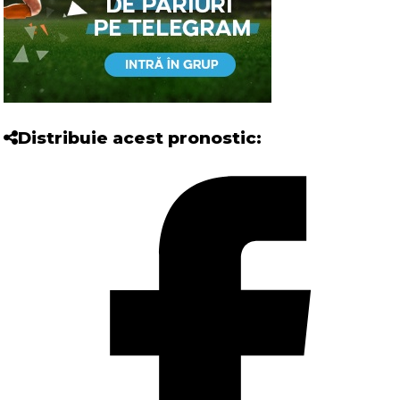
Distribuie acest pronostic: