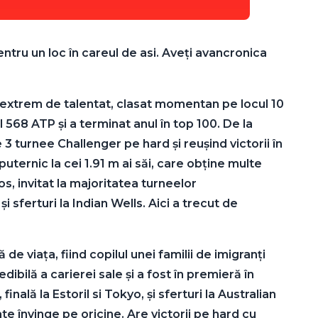
ru un loc în careul de asi. Aveți avancronica
ni extrem de talentat, clasat momentan pe locul 10
l 568 ATP și a terminat anul în top 100. De la
 3 turnee Challenger pe hard și reușind victorii în
puternic la cei 1.91 m ai săi, care obține multe
, invitat la majoritatea turneelor
 sferturi la Indian Wells. Aici a trecut de
e viața, fiind copilul unei familii de imigranți
dibilă a carierei sale și a fost în premieră în
finală la Estoril si Tokyo, și sferturi la Australian
te învinge pe oricine. Are victorii pe hard cu