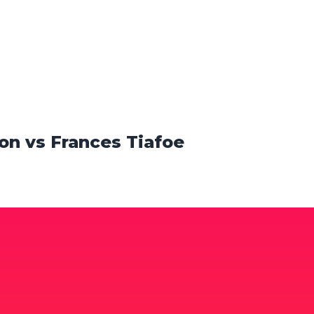
ton vs Frances Tiafoe