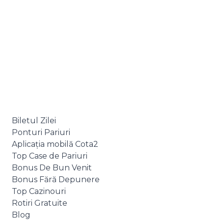
Biletul Zilei
Ponturi Pariuri
Aplicația mobilă Cota2
Top Case de Pariuri
Bonus De Bun Venit
Bonus Fără Depunere
Top Cazinouri
Rotiri Gratuite
Blog