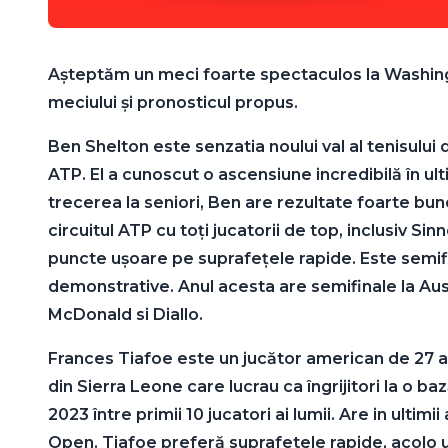
Așteptăm un meci foarte spectaculos la Washingt
meciului și pronosticul propus.
Ben Shelton este senzatia noului val al tenisului
ATP. El a cunoscut o ascensiune incredibilă în ult
trecerea la seniori, Ben are rezultate foarte bune
circuitul ATP cu toți jucatorii de top, inclusiv Si
puncte ușoare pe suprafețele rapide. Este semifi
demonstrative. Anul acesta are semifinale la Austr
McDonald si Diallo.
Frances Tiafoe este un jucător american de 27 ani,
din Sierra Leone care lucrau ca îngrijitori la o ba
2023 între primii 10 jucatori ai lumii. Are in ultimii
Open. Tiafoe preferă suprafetele rapide, acolo un