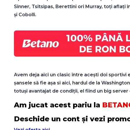
Sinner, Tsitsipas, Berettini ori Murray, toți aflaț
și Cobolli.
Avem deja aici un clasic între acești doi sportiv
șansele să fie așa si aici, hardul de la Washington
totuși avantajat de condiții, el fiind un big serve
Am jucat acest pariu la
BETAN
Deschide un cont și vezi promoț
Vezi oferta aici