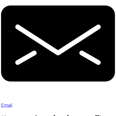
Email