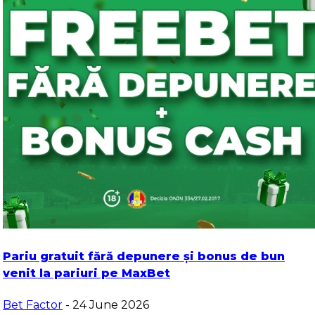
Pariu gratuit fără depunere și bonus de bun
venit la pariuri pe MaxBet
Bet Factor
- 24 June 2026