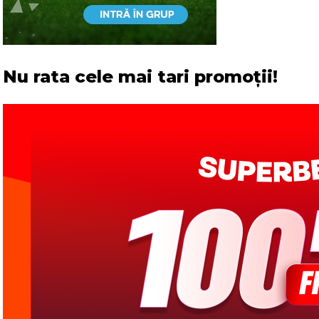
Nu rata cele mai tari promoții!