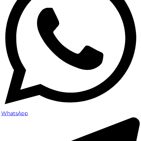
WhatsApp