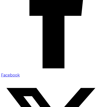
Facebook