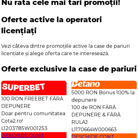
Nu rata cele mai tari promoții!
Oferte active la operatori
licențiați
Vezi câteva dintre promoțiile active la case de pariuri
licențiate și alege oferta care te interesează.
Oferte exclusive la case de pariuri
5000 RON Bonus 100% la
100 RON FREEBET FĂRĂ
depunere
DEPUNERE
100 de RON FĂRĂ
Doar pentru comunitatea
DEPUNERE & FĂRĂ
Cota2.ro!
RULAJ
L1203785W001253
L1170664W000663
DESCHIDE CONT
DESCHIDE CONT