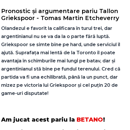
Pronostic și argumentare pariu Tallon
Griekspoor - Tomas Martin Etcheverry
Olandezul e favorit la calificara în turul trei, dar
argentinianul nu se va da la o parte fără luptă.
Griekspoor se simte bine pe hard, unde serviciul îl
ajută. Suprafața mai lentă de la Toronto îl poate
avantaja în schimburile mai lungi pe batav, dar și
argentinianul stă bine pe fundul terenului. Cred că
partida va fi una echilibrată, până la un punct, dar
mizez pe victoria lui Griekspoor și cel puțin 20 de
game-uri disputate!
Am jucat acest pariu la
BETANO
!