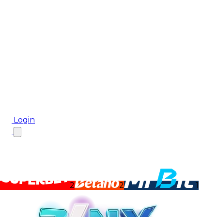
Biletul Zilei
Ponturi Pariuri
Aplicația mobilă Cota2
Top Case de Pariuri
Bonus De Bun Venit
Bonus Fără Depunere
Top Cazinouri
Rotiri Gratuite
Blog
Login
2
2
1