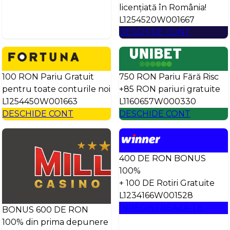
licențiată în România!
L1254520W001667
DESCHIDE CONT
100 RON Pariu Gratuit
750 RON Pariu Fără Risc
pentru toate conturile noi
+85 RON pariuri gratuite
L1254450W001663
L1160657W000330
DESCHIDE CONT
DESCHIDE CONT
400 DE RON BONUS
100%
+ 100 DE Rotiri Gratuite
L1234166W001528
ÎNREGISTREAZĂ-TE
BONUS 600 DE RON
100% din prima depunere