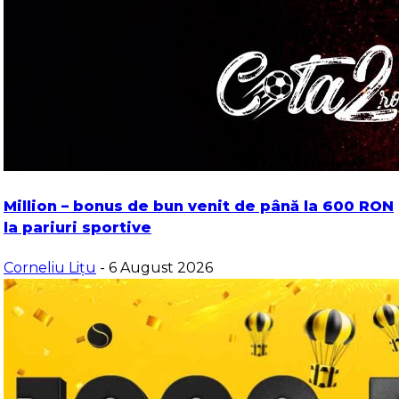
Million – bonus de bun venit de până la 600 RON
la pariuri sportive
Corneliu Lițu
- 6 August 2026