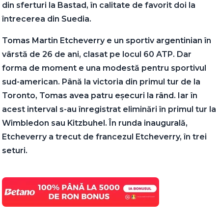
din sferturi la Bastad, în calitate de favorit doi la
întrecerea din Suedia.
Tomas Martin Etcheverry e un sportiv argentinian în
vârstă de 26 de ani, clasat pe locul 60 ATP. Dar
forma de moment e una modestă pentru sportivul
sud-american. Până la victoria din primul tur de la
Toronto, Tomas avea patru eșecuri la rând. Iar în
acest interval s-au înregistrat eliminări în primul tur la
Wimbledon sau Kitzbuhel. În runda inaugurală,
Etcheverry a trecut de francezul Etcheverry, în trei
seturi.