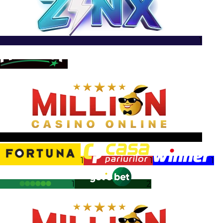
1
1
1
1
1
1
1
2