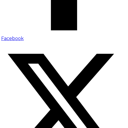
Facebook