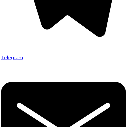
Telegram