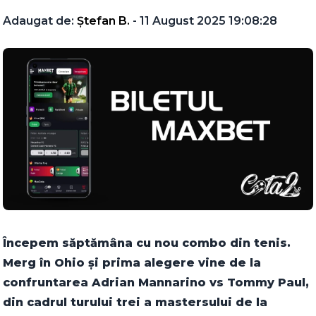
Adaugat de:
Ștefan B.
- 11 August 2025 19:08:28
Începem săptămâna cu nou combo din tenis.
Merg în Ohio și prima alegere vine de la
confruntarea Adrian Mannarino vs Tommy Paul,
din cadrul turului trei a mastersului de la