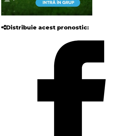
Distribuie acest pronostic: