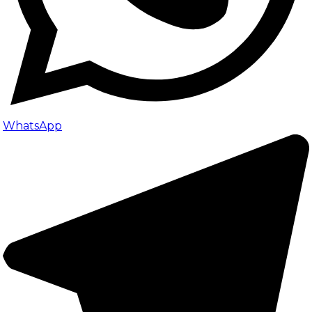
WhatsApp