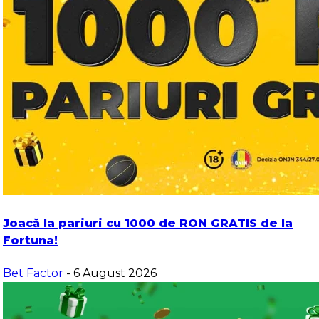
Joacă la pariuri cu 1000 de RON GRATIS de la
Fortuna!
Bet Factor
- 6 August 2026