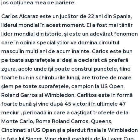
jos opțiunea mea de pariere.
Carlos Alcaraz este un jucător de 22 ani din Spania,
liderul mondial în acest moment. El a fost mai tânăr
lider mondial din istorie, și este un adevărat fenomen
care în opinia specialiștilor va domina circuitul
masculin mulți ani de acum înainte. Carlos este bun
pe toate suprafețele si deși a declarat că preferă
zgura, acolo unde își poate construi punctele, fiind
foarte bun în schimburile lungi, are trofee de mare
șlem pe toate suprafețele, campion la US Open,
Roland Garros si Wimbledon. Carlitos este in formă
foarte bună și vine după 45 victorii în ultimele 47
meciuri, perioadă în care a câștigat trofeele de la
Monte Carlo, Roma Roland Garros, Queens,
Cincinnati si US Open și a pierdut finala la Wimbledon
in fața lui Sinner. Vine după evoluția de la Laver Cup,