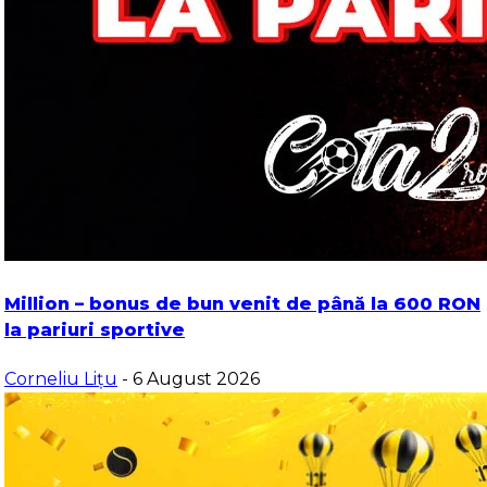
Million – bonus de bun venit de până la 600 RON
la pariuri sportive
Corneliu Lițu
- 6 August 2026