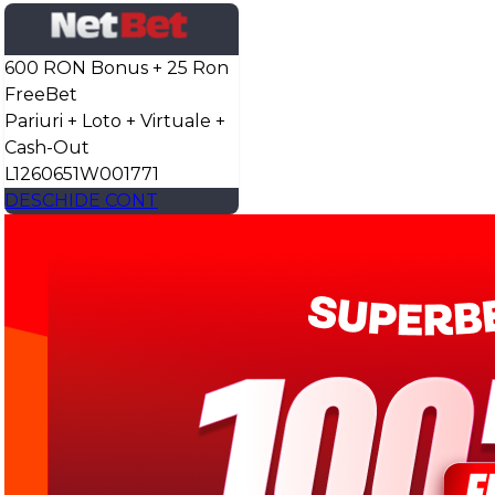
600 RON Bonus + 25 Ron
FreeBet
Pariuri + Loto + Virtuale +
Cash-Out
L1260651W001771
DESCHIDE CONT