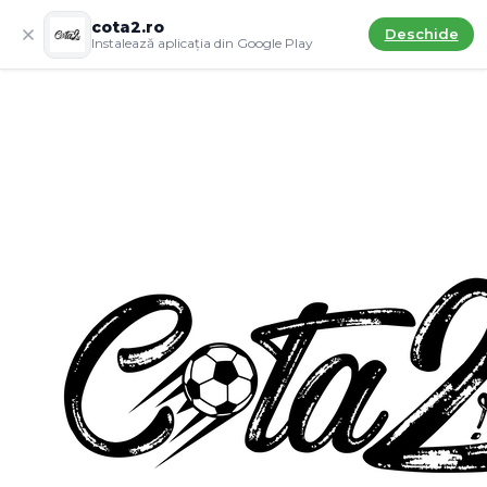
cota2.ro
Deschide
Instalează aplicația din Google Play