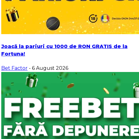
Joacă la pariuri cu 1000 de RON GRATIS de la
Fortuna!
Bet Factor
- 6 August 2026