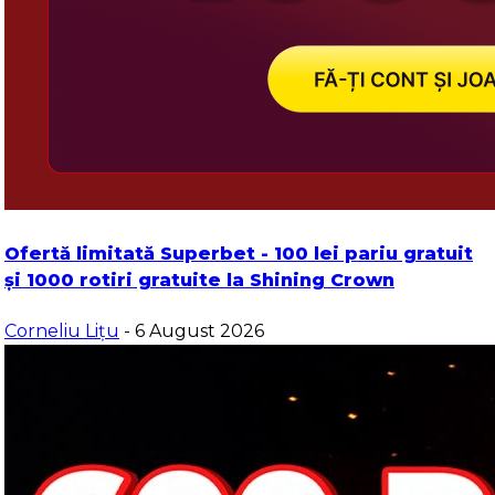
Ofertă limitată Superbet - 100 lei pariu gratuit
și 1000 rotiri gratuite la Shining Crown
Corneliu Lițu
- 6 August 2026