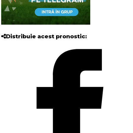
Distribuie acest pronostic: