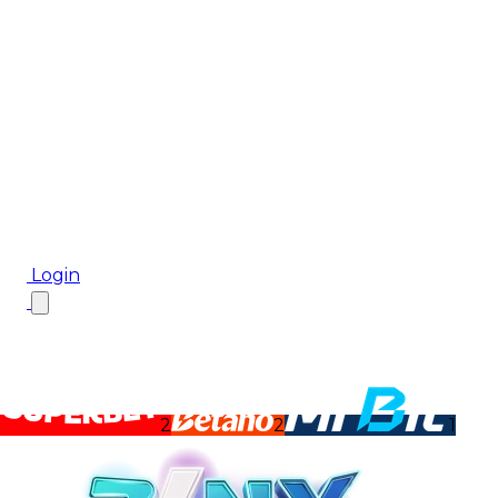
Biletul Zilei
Ponturi Pariuri
Aplicația mobilă Cota2
Top Case de Pariuri
Bonus De Bun Venit
Bonus Fără Depunere
Top Cazinouri
Rotiri Gratuite
Blog
Login
2
2
1