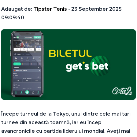
Adaugat de:
Tipster Tenis
- 23 September 2025
09:09:40
Începe turneul de la Tokyo, unul dintre cele mai tari
turnee din această toamnă, iar eu încep
avancronicile cu partida liderului mondial. Aveți mai