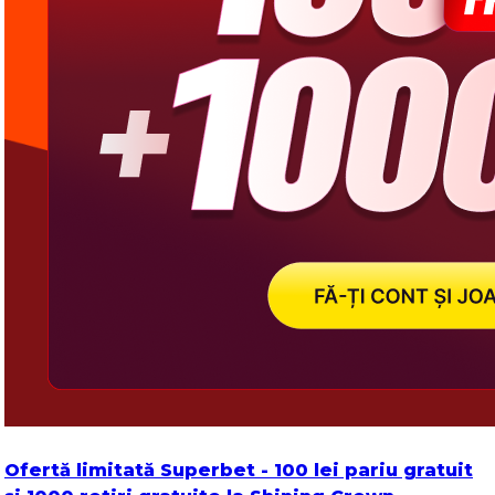
Ofertă limitată Superbet - 100 lei pariu gratuit