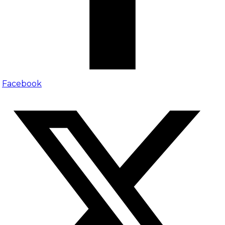
Facebook