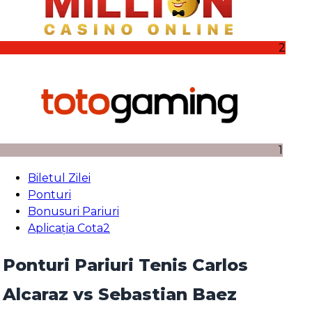
2
1
Biletul Zilei
Ponturi
Bonusuri Pariuri
Aplicația Cota2
Ponturi Pariuri Tenis Carlos
Alcaraz vs Sebastian Baez