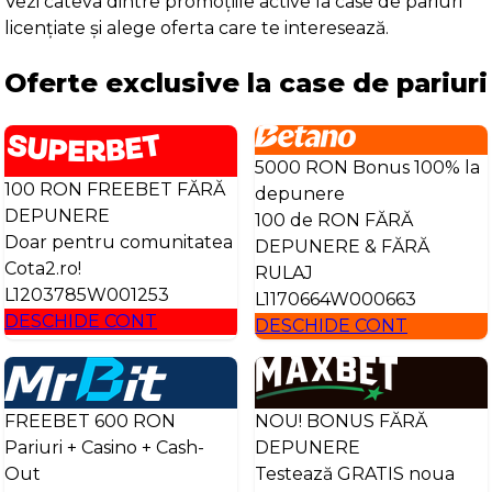
Vezi câteva dintre promoțiile active la case de pariuri
licențiate și alege oferta care te interesează.
Oferte exclusive la case de pariuri
5000 RON Bonus 100% la
100 RON FREEBET FĂRĂ
depunere
DEPUNERE
100 de RON FĂRĂ
Doar pentru comunitatea
DEPUNERE & FĂRĂ
Cota2.ro!
RULAJ
L1203785W001253
L1170664W000663
DESCHIDE CONT
DESCHIDE CONT
FREEBET 600 RON
NOU! BONUS FĂRĂ
Pariuri + Casino + Cash-
DEPUNERE
Out
Testează GRATIS noua