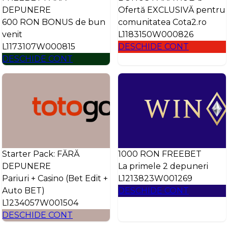
DEPUNERE
Ofertă EXCLUSIVĂ pentru
600 RON BONUS de bun
comunitatea Cota2.ro
venit
L1183150W000826
L1173107W000815
DESCHIDE CONT
DESCHIDE CONT
Starter Pack: FĂRĂ
1000 RON FREEBET
DEPUNERE
La primele 2 depuneri
Pariuri + Casino (Bet Edit +
L1213823W001269
Auto BET)
DESCHIDE CONT
L1234057W001504
DESCHIDE CONT