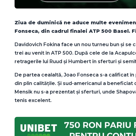
Ziua de duminică ne aduce multe evenimente
Fonseca, din cadrul finalei ATP 500 Basel. F
Davidovich Fokina face un nou turneu bun și se cali
trei au venit în ATP 500. După cele de la Acapulc
retragerile lui Ruud și Humbert în sferturi și semif
De partea cealaltă, Joao Fonseca s-a calificat în 
din plin calitățile. Și sud-americanul a beneficiat
Mensik nu s-a prezentat și sferturi, unde Shapoval
tenis excelent.