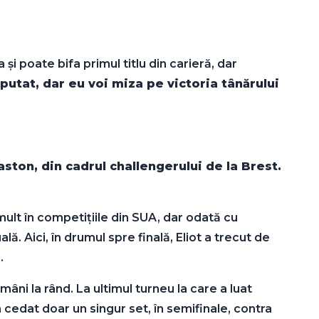
și poate bifa primul titlu din carieră, dar
putat, dar eu voi miza pe victoria tânărului
Gaston, din cadrul challengerului de la Brest.
mult în competițiile din SUA, dar odată cu
lă. Aici, în drumul spre finală, Eliot a trecut de
.
âni la rând. La ultimul turneu la care a luat
 a cedat doar un singur set, în semifinale, contra