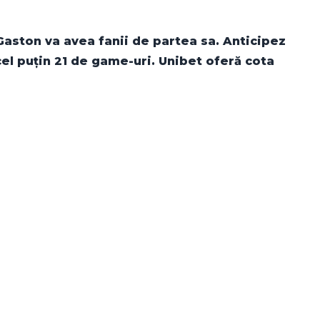
 Gaston va avea fanii de partea sa. Anticipez
cel puțin 21 de game-uri. Unibet oferă cota