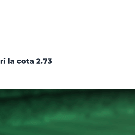
ri la cota 2.73
3