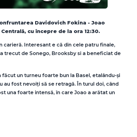
confruntarea Davidovich Fokina - Joao
Centrală, cu începre de la ora 12:30.
n carieră. Interesant e că din cele patru finale,
a a trecut de Sonego, Brooksby si a beneficiat de
 a făcut un turneu foarte bun la Basel, etalându-și
 au fost nevoiți să se retragă. În turul doi, când
ost una foarte intensă, în care Joao a arătat un