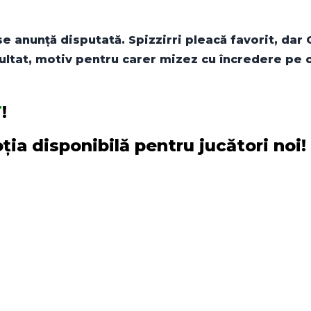
 se anunță disputată. Spizzirri pleacă favorit, dar
zultat, motiv pentru carer mizez cu încredere pe 
T
!
ia disponibilă pentru jucători noi!