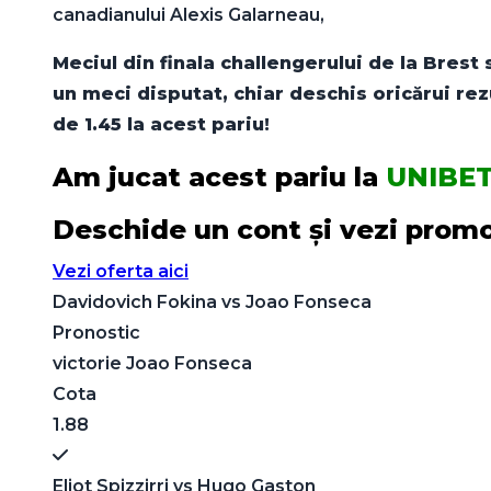
canadianului Alexis Galarneau,
Meciul din finala challengerului de la Brest
un meci disputat, chiar deschis oricărui re
de 1.45 la acest pariu!
Am jucat acest pariu la
UNIBE
Deschide un cont și vezi promoț
Vezi oferta aici
Davidovich Fokina
vs
Joao Fonseca
Pronostic
victorie Joao Fonseca
Cota
1.88
Eliot Spizzirri
vs
Hugo Gaston