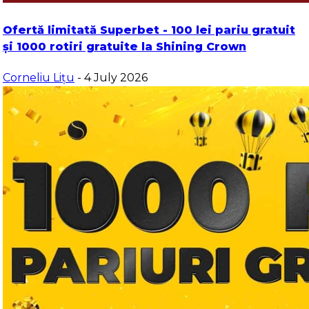
Ofertă limitată Superbet - 100 lei pariu gratuit
și 1000 rotiri gratuite la Shining Crown
Corneliu Lițu
- 4 July 2026