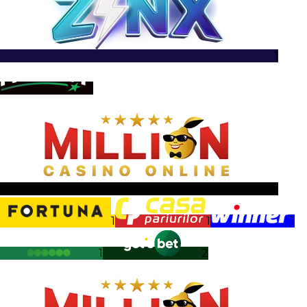
1
1
1
1
1
1
1
2