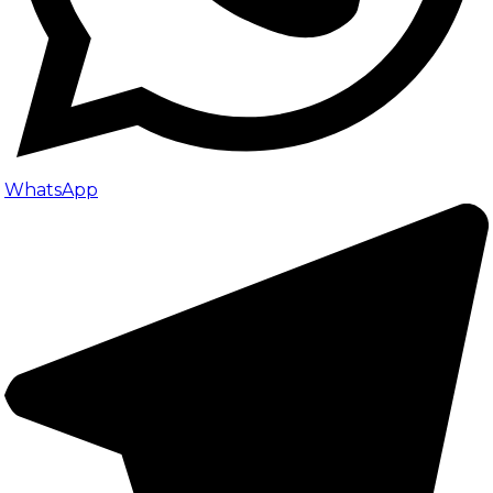
WhatsApp