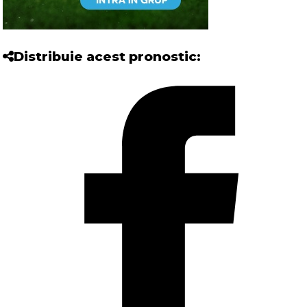
Distribuie acest pronostic: