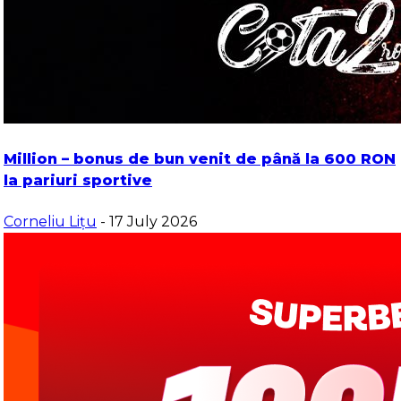
Million – bonus de bun venit de până la 600 RON
la pariuri sportive
Corneliu Lițu
- 17 July 2026