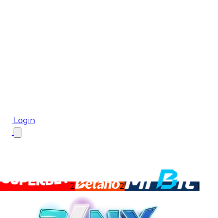
Biletul Zilei
Ponturi Pariuri
Aplicația mobilă Cota2
Top Case de Pariuri
Bonus De Bun Venit
Bonus Fără Depunere
Top Cazinouri
Rotiri Gratuite
Blog
Login
2
2
1