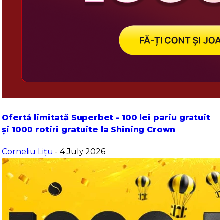
Ofertă limitată Superbet - 100 lei pariu gratuit
și 1000 rotiri gratuite la Shining Crown
Corneliu Lițu
- 4 July 2026