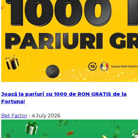
Joacă la pariuri cu 1000 de RON GRATIS de la
Fortuna!
Bet Factor
- 4 July 2026