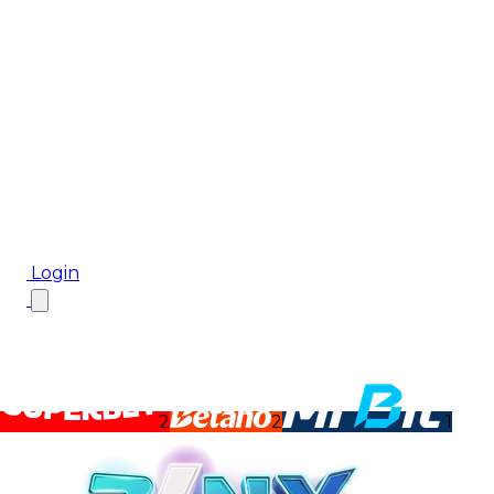
Biletul Zilei
Ponturi Pariuri
Aplicația mobilă Cota2
Top Case de Pariuri
Bonus De Bun Venit
Bonus Fără Depunere
Top Cazinouri
Rotiri Gratuite
Blog
Login
2
2
1