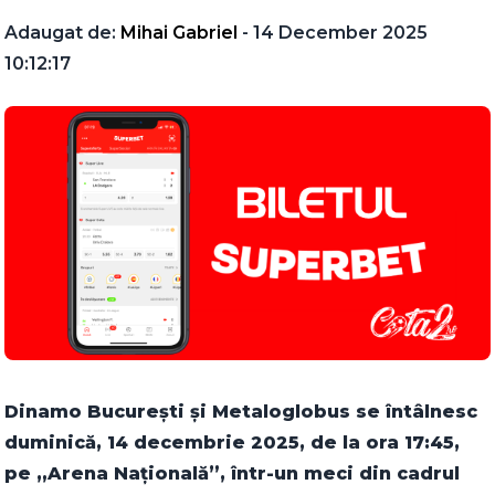
Adaugat de:
Mihai Gabriel
- 14 December 2025
10:12:17
Dinamo București și Metaloglobus se întâlnesc
duminică, 14 decembrie 2025, de la ora 17:45,
pe „Arena Națională”, într-un meci din cadrul