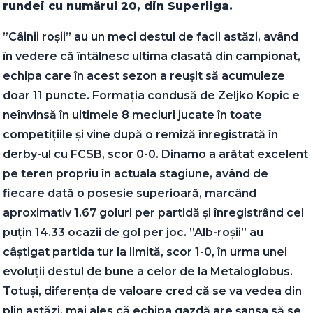
rundei cu numărul 20, din Superliga.
”Câinii roșii” au un meci destul de facil astăzi, având
în vedere că întâlnesc ultima clasată din campionat,
echipa care în acest sezon a reușit să acumuleze
doar 11 puncte. Formația condusă de Zeljko Kopic e
neînvinsă în ultimele 8 meciuri jucate în toate
competițiile și vine după o remiză înregistrată în
derby-ul cu FCSB, scor 0-0. Dinamo a arătat excelent
pe teren propriu în actuala stagiune, având de
fiecare dată o posesie superioară, marcând
aproximativ 1.67 goluri per partidă și înregistrând cel
puțin 14.33 ocazii de gol per joc. ”Alb-roșii” au
câștigat partida tur la limită, scor 1-0, în urma unei
evoluții destul de bune a celor de la Metaloglobus.
Totuși, diferența de valoare cred că se va vedea din
plin astăzi, mai ales că echipa gazdă are șansa să se