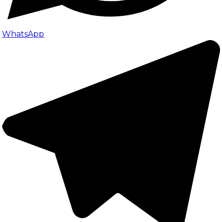
WhatsApp