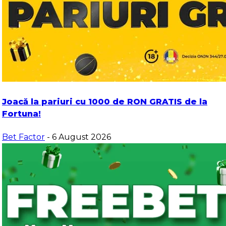
Joacă la pariuri cu 1000 de RON GRATIS de la
Fortuna!
Bet Factor
- 6 August 2026