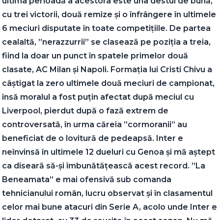
ultima perioadă a acestora este una destul de bună,
cu trei victorii, două remize și o înfrângere în ultimele
6 meciuri disputate în toate competițiile. De partea
cealaltă, ”nerazzurrii” se clasează pe poziția a treia,
fiind la doar un punct în spatele primelor două
clasate, AC Milan și Napoli. Formația lui Cristi Chivu a
câștigat la zero ultimele două meciuri de campionat,
însă moralul a fost puțin afectat după meciul cu
Liverpool, pierdut după o fază extrem de
controversată, în urma căreia ”cormoranii” au
beneficiat de o lovitură de pedeapsă. Inter e
neînvinsă în ultimele 12 dueluri cu Genoa și mă aștept
ca diseară să-și îmbunătățească acest record. ”La
Beneamata” e mai ofensivă sub comanda
tehnicianului român, lucru observat și în clasamentul
celor mai bune atacuri din Serie A, acolo unde Inter e