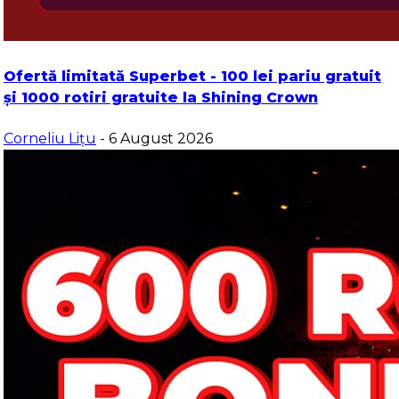
Ofertă limitată Superbet - 100 lei pariu gratuit
și 1000 rotiri gratuite la Shining Crown
Corneliu Lițu
- 6 August 2026