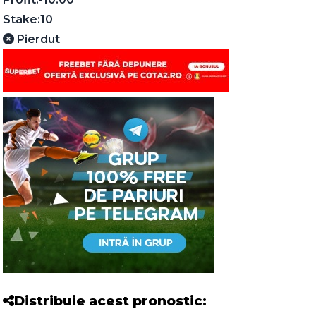
Stake:
10
Pierdut
Distribuie acest pronostic: