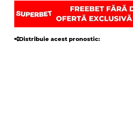
Distribuie acest pronostic: