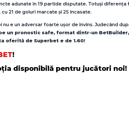
cte adunate în 19 partide disputate. Totuși diferența f
 cu 21 de goluri marcate și 25 încasate.
i nu e un adversar foarte ușor de învins. Judecând după
 pe un pronostic safe, format dintr-un BetBuilder
ta oferită de Superbet e de 1.60!
BET
!
ia disponibilă pentru jucători noi!