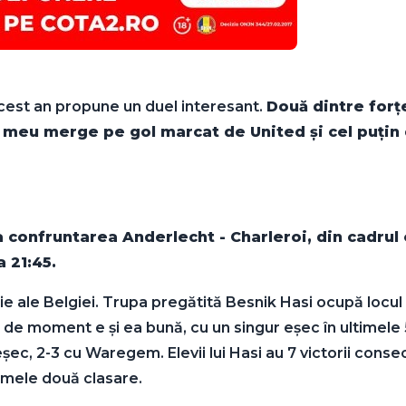
cest an propune un duel interesant.
Două dintre forț
ul meu merge pe gol marcat de United și cel puțin 
a confruntarea Anderlecht - Charleroi, din cadrul
 21:45.
ție ale Belgiei. Trupa pregătită Besnik Hasi ocupă locu
de moment e și ea bună, cu un singur eșec în ultimele 5
ec, 2-3 cu Waregem. Elevii lui Hasi au 7 victorii consec
imele două clasare.