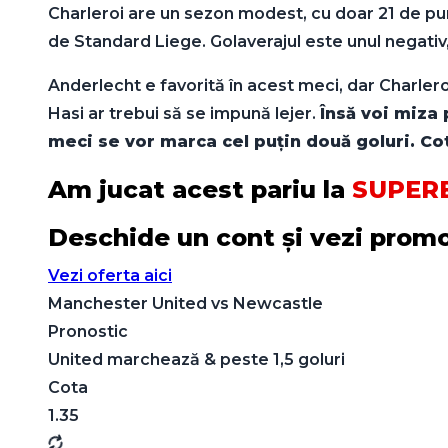
Charleroi are un sezon modest, cu doar 21 de pun
de Standard Liege. Golaverajul este unul negativ,
Anderlecht e favorită în acest meci, dar Charlero
Hasi ar trebui să se impună lejer.
Însă voi miza
meci se vor marca cel puțin două goluri. Co
Am jucat acest pariu la
SUPER
Deschide un cont și vezi promoț
Vezi oferta aici
Manchester United
vs
Newcastle
Pronostic
United marchează & peste 1,5 goluri
Cota
1.35