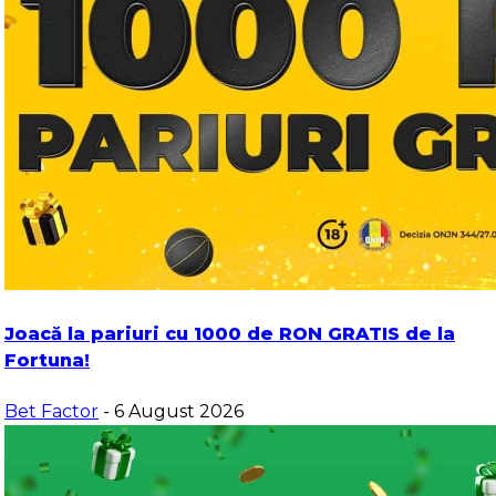
Joacă la pariuri cu 1000 de RON GRATIS de la
Fortuna!
Bet Factor
- 6 August 2026