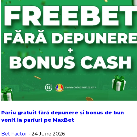
Pariu gratuit fără depunere și bonus de bun
venit la pariuri pe MaxBet
Bet Factor
- 24 June 2026