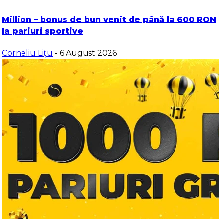
Million – bonus de bun venit de până la 600 RON
la pariuri sportive
Corneliu Lițu
- 6 August 2026