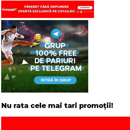
Nu rata cele mai tari promoții!