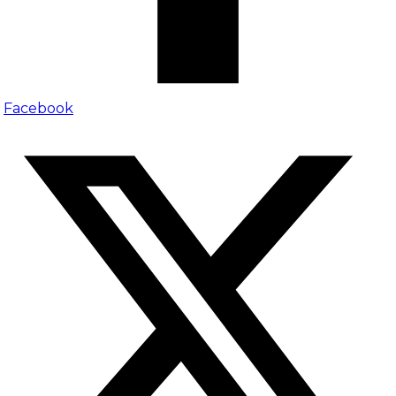
Facebook