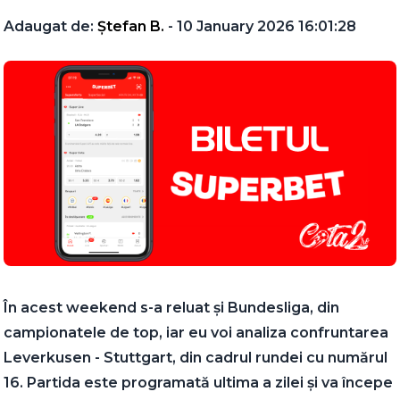
Adaugat de:
Ștefan B.
- 10 January 2026 16:01:28
În acest weekend s-a reluat și Bundesliga, din
campionatele de top, iar eu voi analiza confruntarea
Leverkusen - Stuttgart, din cadrul rundei cu numărul
16. Partida este programată ultima a zilei și va începe