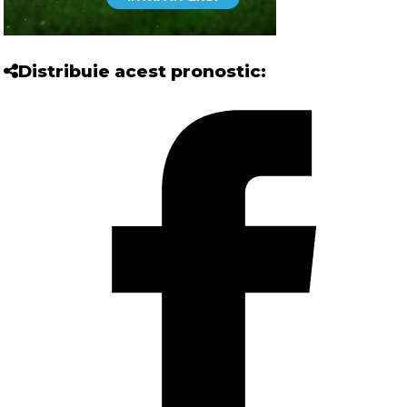
Distribuie acest pronostic: