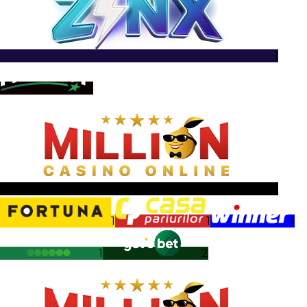
1
1
1
1
1
1
1
2