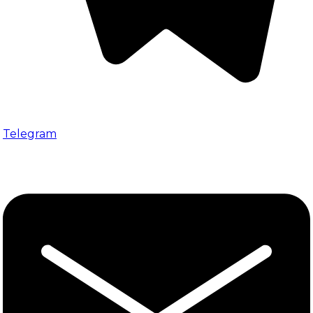
Telegram