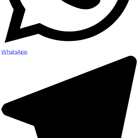
WhatsApp