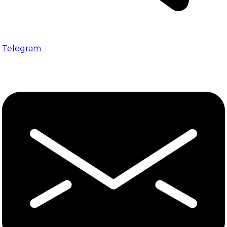
Telegram