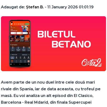
Adaugat de:
Ștefan B.
- 11 January 2026 01:01:19
Avem parte de un nou duel între cele două mari
rivale din Spania, iar de data aceasta, cu trofeul pe
masă. Eu voi analiza un alt episod din El Clasico,
Barcelona - Real Mdarid, din finala Supercupei