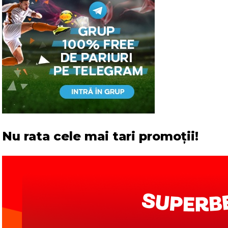
Nu rata cele mai tari promoții!