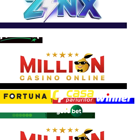
1
1
1
1
1
1
1
2