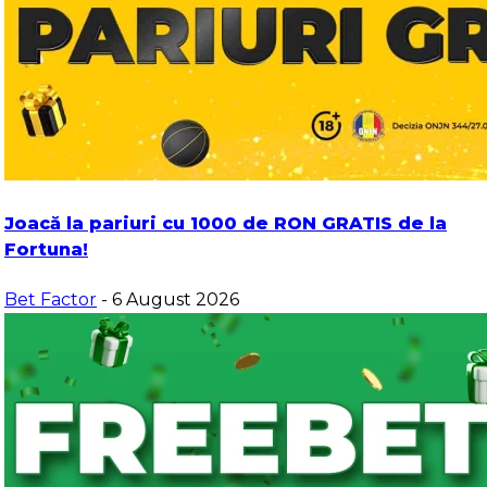
Joacă la pariuri cu 1000 de RON GRATIS de la
Fortuna!
Bet Factor
- 6 August 2026