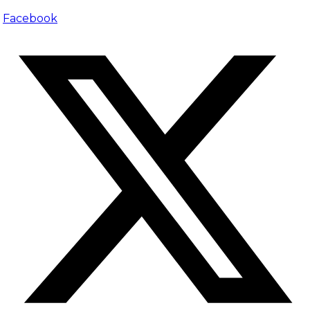
Facebook