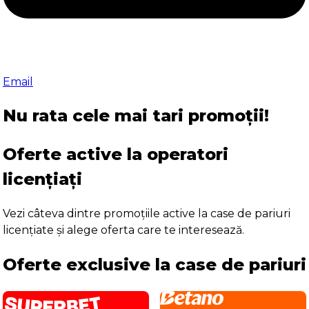
Email
Nu rata cele mai tari promoții!
Oferte active la operatori
licențiați
Vezi câteva dintre promoțiile active la case de pariuri
licențiate și alege oferta care te interesează.
Oferte exclusive la case de pariuri