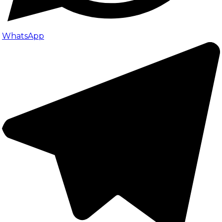
WhatsApp