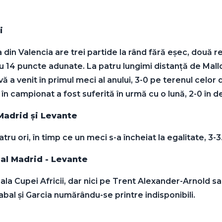
i
n Valencia are trei partide la rând fără eșec, două rem
14 puncte adunate. La patru lungimi distanță de Mallo
vă a venit în primul meci al anului, 3-0 pe terenul celor
 în campionat a fost suferită în urmă cu o lună, 2-0 în 
 Madrid și Levante
ru ori, în timp ce un meci s-a încheiat la egalitate, 3-3. 
eal Madrid - Levante
inala Cupei Africii, dar nici pe Trent Alexander-Arnold 
bal și Garcia numărându-se printre indisponibili.