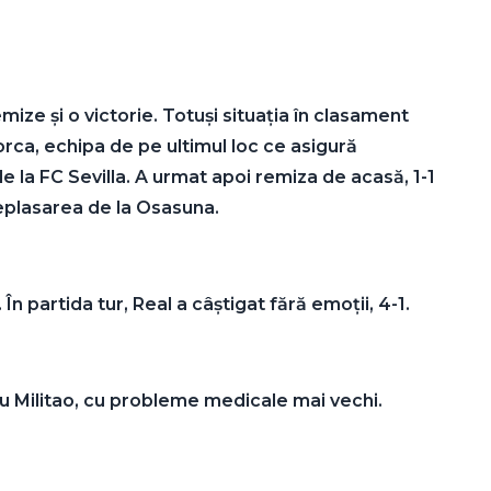
ize și o victorie. Totuși situația în clasament
rca, echipa de pe ultimul loc ce asigură
 de la FC Sevilla. A urmat apoi remiza de acasă, 1-1
deplasarea de la Osasuna.
În partida tur, Real a câștigat fără emoții, 4-1.
sau Militao, cu probleme medicale mai vechi.