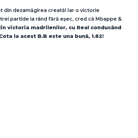
ât din dezamăgirea creată! Iar o victorie
trei partide la rând fără eșec, cred că Mbappe &
in victoria madrilenilor, cu Real conducând
 Cota la acest B.B este una bună, 1.82!