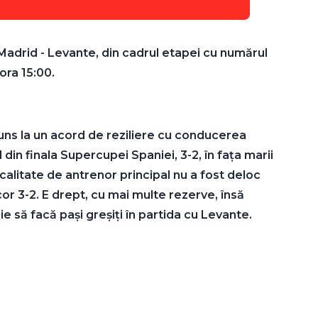
Madrid - Levante, din cadrul etapei cu numărul
ora 15:00.
juns la un acord de reziliere cu conducerea
din finala Supercupei Spaniei, 3-2, în fața marii
calitate de antrenor principal nu a fost deloc
or 3-2. E drept, cu mai multe rezerve, însă
oie să facă pași greșiți în partida cu Levante.