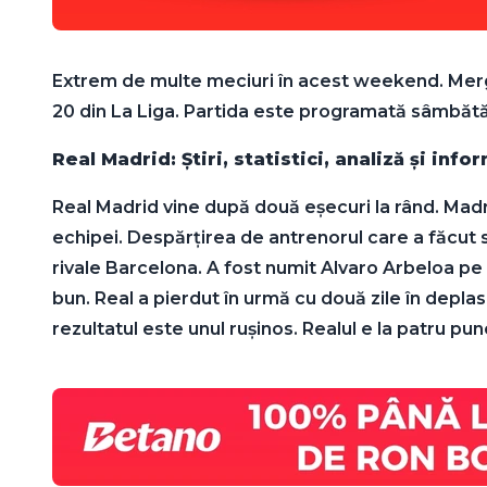
Extrem de multe meciuri în acest weekend. Merg 
20 din La Liga. Partida este programată sâmbătă,
Real Madrid: Știri, statistici, analiză și infor
Real Madrid vine după două eșecuri la rând. Madri
echipei. Despărțirea de antrenorul care a făcut s
rivale Barcelona. A fost numit Alvaro Arbeloa pe 
bun. Real a pierdut în urmă cu două zile în deplas
rezultatul este unul rușinos. Realul e la patru pun