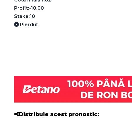
Profit:
-10.00
Stake:
10
Pierdut
Distribuie acest pronostic: