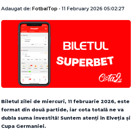
Adaugat de:
FotbalTop
- 11 February 2026 05:02:27
Biletul zilei de miercuri, 11 februarie 2026, este
format din două partide, iar cota totală ne va
dubla suma investită! Suntem atenți în Elveția și
Cupa Germaniei.