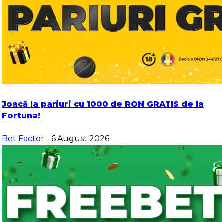
Joacă la pariuri cu 1000 de RON GRATIS de la
Fortuna!
Bet Factor
- 6 August 2026