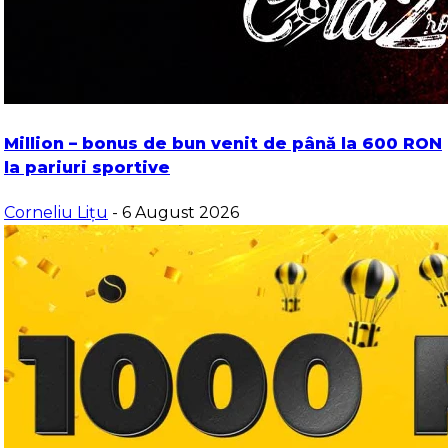
Million – bonus de bun venit de până la 600 RON
la pariuri sportive
Corneliu Lițu
- 6 August 2026