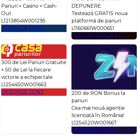
Pariuri + Casino + Cash-
DEPUNERE
Out
Testează GRATIS noua
L1213854W001295
platformă de pariuri
DESCHIDE CONT
L1160661W000651
ÎNREGISTREAZĂ-TE
300 de Lei Pariuri Gratuite
+ 50 de Lei la fiecare
victorie a echipei tale
L1254450W001663
DESCHIDE CONT
200 de RON Bonus la
pariuri
Cea mai nouă agenție
licențiată în România!
L1254520W001667
DESCHIDE CONT