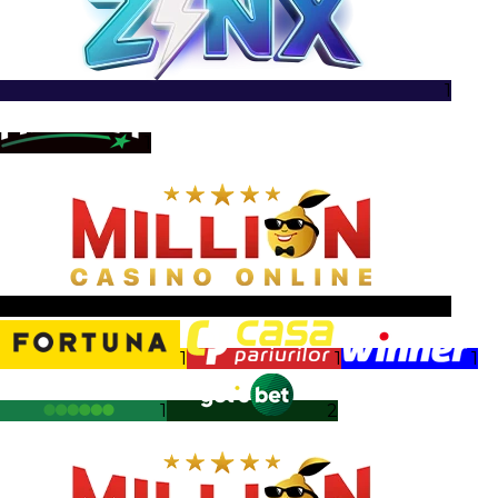
1
1
1
1
1
1
1
2