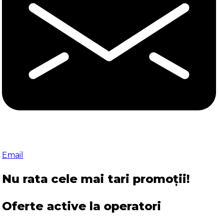
Email
Nu rata cele mai tari promoții!
Oferte active la operatori