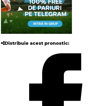
Distribuie acest pronostic: