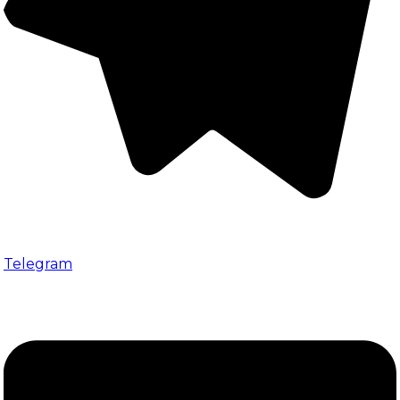
Telegram