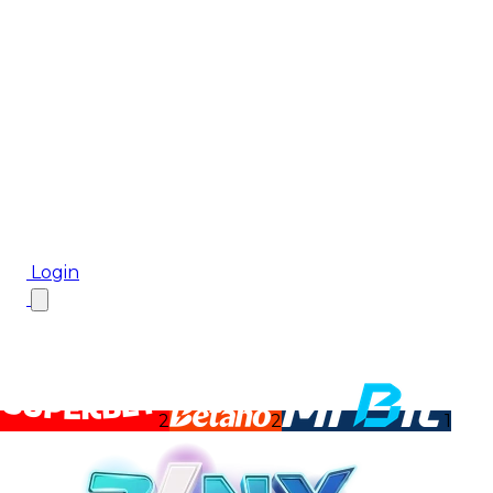
Biletul Zilei
Ponturi Pariuri
Aplicația mobilă Cota2
Top Case de Pariuri
Bonus De Bun Venit
Bonus Fără Depunere
Top Cazinouri
Rotiri Gratuite
Blog
Login
2
2
1