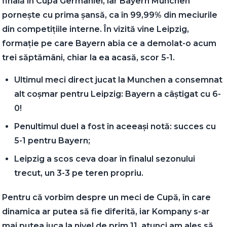
finală în Cupa Germaniei, iar Bayern Munchen
pornește cu prima șansă, ca în 99,99% din meciurile
din competițiile interne. În vizită vine Leipzig,
formație pe care Bayern abia ce a demolat-o acum
trei săptămâni, chiar la ea acasă, scor 5-1.
Ultimul meci direct jucat la Munchen a consemnat
alt coșmar pentru Leipzig: Bayern a câștigat cu 6-
0!
Penultimul duel a fost în aceeași notă: succes cu
5-1 pentru Bayern;
Leipzig a scos ceva doar în finalul sezonului
trecut, un 3-3 pe teren propriu.
Pentru că vorbim despre un meci de Cupă, în care
dinamica ar putea să fie diferită, iar Kompany s-ar
mai putea juca la nivel de prim 11, atunci am ales să