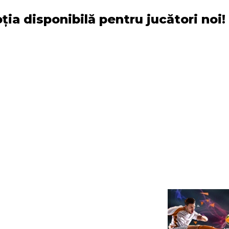
ia disponibilă pentru jucători noi!