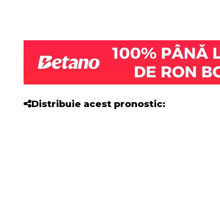
Distribuie acest pronostic: