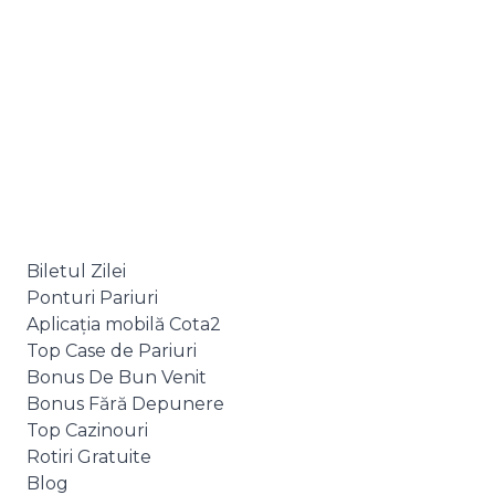
Biletul Zilei
Ponturi Pariuri
Aplicația mobilă Cota2
Top Case de Pariuri
Bonus De Bun Venit
Bonus Fără Depunere
Top Cazinouri
Rotiri Gratuite
Blog