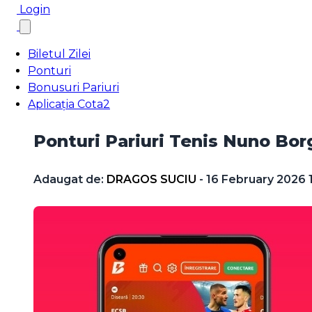
Login
Biletul Zilei
Ponturi
Bonusuri Pariuri
Aplicația Cota2
Ponturi Pariuri Tenis Nuno B
Adaugat de:
DRAGOS SUCIU
- 16 February 2026 