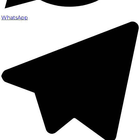
WhatsApp