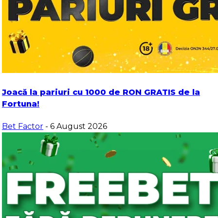
Joacă la pariuri cu 1000 de RON GRATIS de la
Fortuna!
Bet Factor
- 6 August 2026