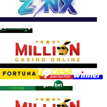
1
1
1
1
1
1
1
2