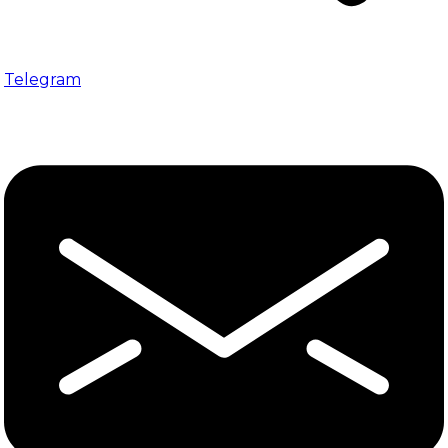
Telegram