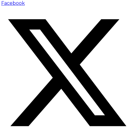
Facebook