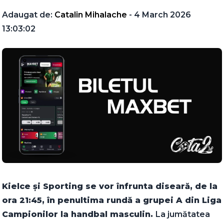
Adaugat de:
Catalin Mihalache
- 4 March 2026
13:03:02
Kielce și Sporting se vor înfrunta diseară, de la
ora 21:45, în penultima rundă a grupei A din Liga
Campionilor la handbal masculin.
La jumătatea