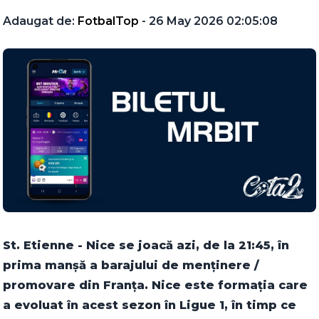
Adaugat de:
FotbalTop
- 26 May 2026 02:05:08
St. Etienne - Nice se joacă azi, de la 21:45, în
prima manșă a barajului de menținere /
promovare din Franța. Nice este formația care
a evoluat în acest sezon în Ligue 1, în timp ce