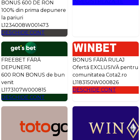
ÎNREGISTREAZĂ-TE
BONUS 600 DE RON
100% din prima depunere
la pariuri
L1234008W001473
DESCHIDE CONT
FREEBET FĂRĂ
BONUS FĂRĂ RULAJ
DEPUNERE
Ofertă EXCLUSIVĂ pentru
600 RON BONUS de bun
comunitatea Cota2.ro
venit
L1183150W000826
L1173107W000815
DESCHIDE CONT
DESCHIDE CONT