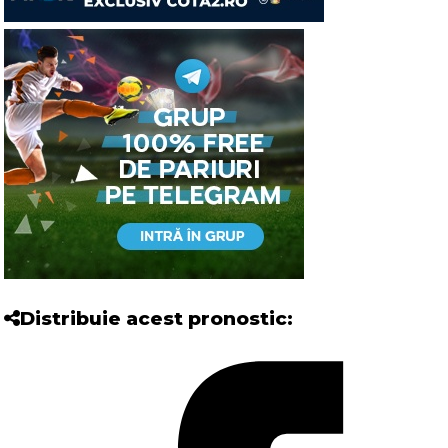
Distribuie acest pronostic: