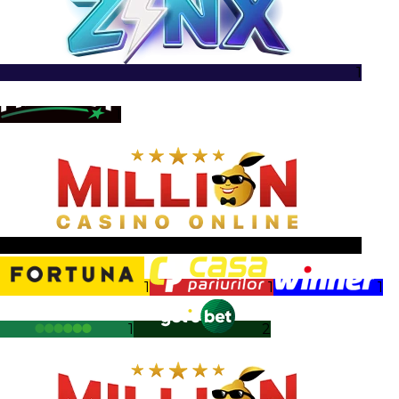
1
1
1
1
1
1
1
2