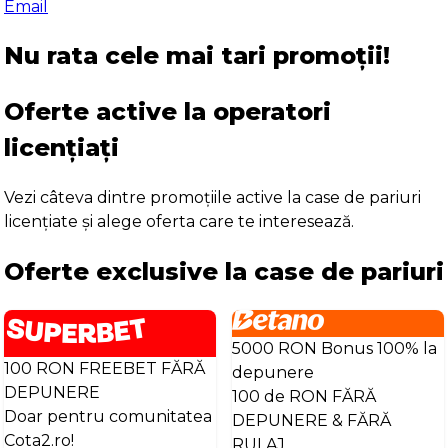
Email
Nu rata cele mai tari promoții!
Oferte active la operatori
licențiați
Vezi câteva dintre promoțiile active la case de pariuri
licențiate și alege oferta care te interesează.
Oferte exclusive la case de pariuri
5000 RON Bonus 100% la
100 RON FREEBET FĂRĂ
depunere
DEPUNERE
100 de RON FĂRĂ
Doar pentru comunitatea
DEPUNERE & FĂRĂ
Cota2.ro!
RULAJ