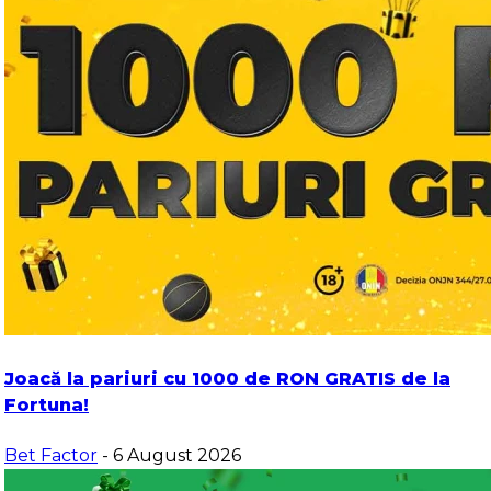
Joacă la pariuri cu 1000 de RON GRATIS de la
Fortuna!
Bet Factor
- 6 August 2026