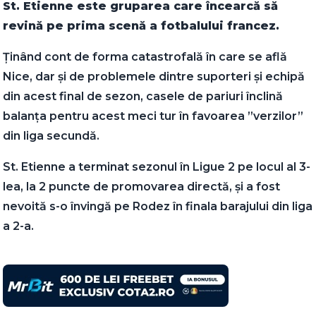
St. Etienne este gruparea care încearcă să
revină pe prima scenă a fotbalului francez.
Ținând cont de forma catastrofală în care se află
Nice, dar și de problemele dintre suporteri și echipă
din acest final de sezon, casele de pariuri înclină
balanța pentru acest meci tur în favoarea ”verzilor”
din liga secundă.
St. Etienne a terminat sezonul în Ligue 2 pe locul al 3-
lea, la 2 puncte de promovarea directă, și a fost
nevoită s-o învingă pe Rodez în finala barajului din liga
a 2-a.