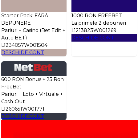
Starter Pack: FĂRĂ
1000 RON FREEBET
DEPUNERE
La primele 2 depuneri
Pariuri + Casino (Bet Edit +
L1213823W001269
Auto BET)
DESCHIDE CONT
L1234057W001504
DESCHIDE CONT
600 RON Bonus + 25 Ron
FreeBet
Pariuri + Loto + Virtuale +
Cash-Out
L1260651W001771
DESCHIDE CONT