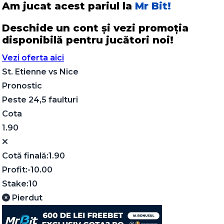
Am jucat acest pariul la
Mr Bit!
Deschide un cont și vezi promoția
disponibilă pentru jucători noi!
Vezi oferta aici
St. Etienne
vs
Nice
Pronostic
Peste 24,5 faulturi
Cota
1.90
Cotă finală:
1.90
Profit:
-10.00
Stake:
10
Pierdut