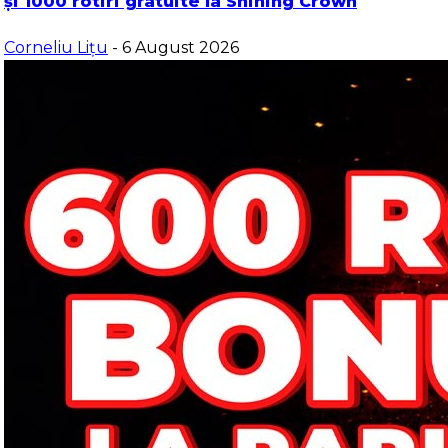
și 1000 rotiri gratuite la Shining Crown
Corneliu Lițu
- 6 August 2026