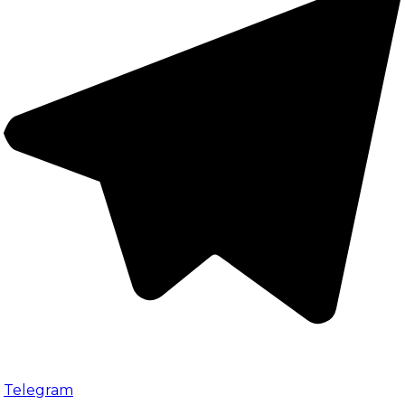
Telegram