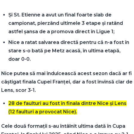
Și St. Etienne a avut un final foarte slab de
campionat, pierzând ultimele 3 etape și ratând
astfel șansa de a promova direct în Ligue 1;
Nice a ratat salvarea directă pentru că n-a fost în
stare s-o bată pe Metz acasă, în ultima etapă,
doar 0-0.
Nice putea să mai îndulcească acest sezon dacă ar fi
câștigat finala Cupei Franței, dar a fost învinsă clar de
Lens, scor 3-1.
28 de faulturi au fost în finala dintre Nice și Lens
(12 faulturi a provocat Nice).
Cele două formații s-au întâlnit ultima dată în Cupa