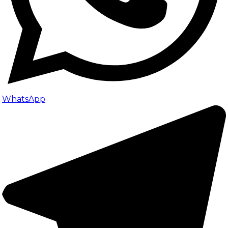
WhatsApp