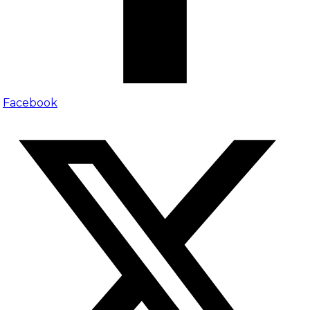
Facebook