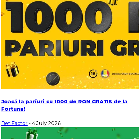
Joacă la pariuri cu 1000 de RON GRATIS de la
Fortuna!
Bet Factor
- 4 July 2026