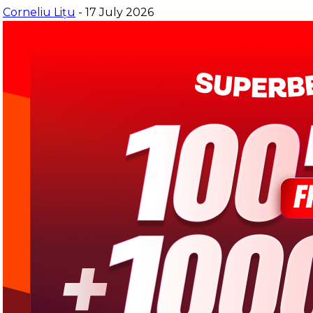
Corneliu Lițu
- 17 July 2026