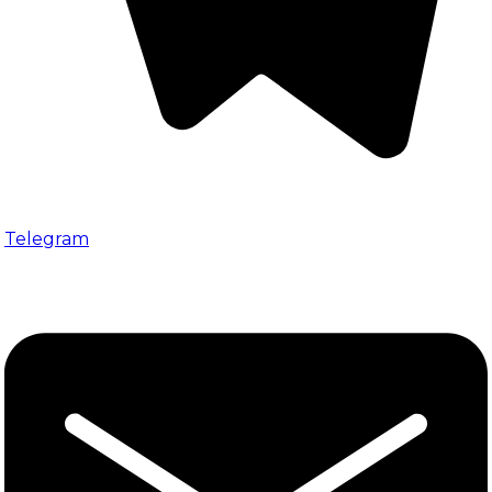
Telegram