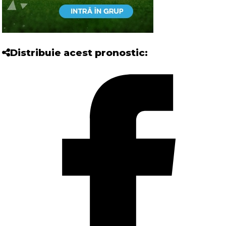
Distribuie acest pronostic: