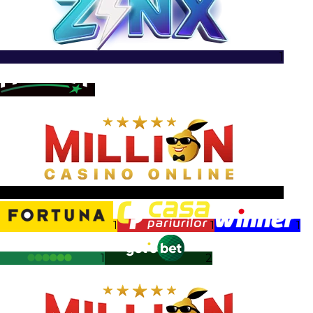
1
1
1
1
1
1
1
2