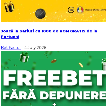
Joacă la pariuri cu 1000 de RON GRATIS de la
Fortuna!
Bet Factor
- 4 July 2026