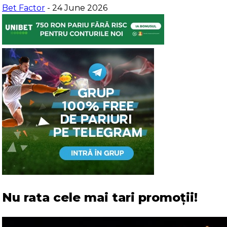
Bet Factor
- 24 June 2026
Nu rata cele mai tari promoții!