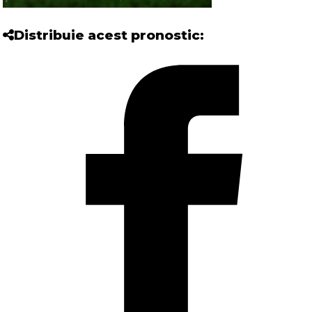
Distribuie acest pronostic: