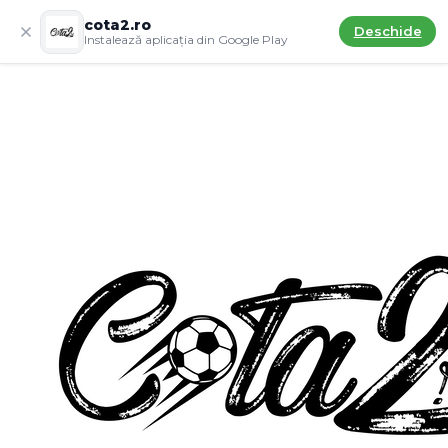
cota2.ro
Deschide
Instalează aplicația din Google Play