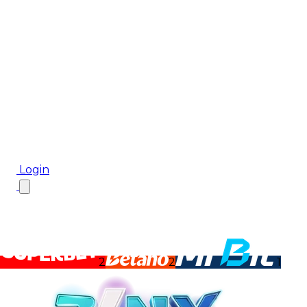
Biletul Zilei
Ponturi Pariuri
Aplicația mobilă Cota2
Top Case de Pariuri
Bonus De Bun Venit
Bonus Fără Depunere
Top Cazinouri
Rotiri Gratuite
Blog
Login
2
2
1