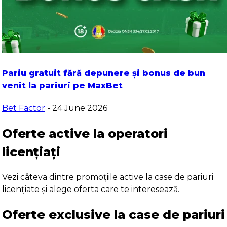
Pariu gratuit fără depunere și bonus de bun
venit la pariuri pe MaxBet
Bet Factor
- 24 June 2026
Oferte active la operatori
licențiați
Vezi câteva dintre promoțiile active la case de pariuri
licențiate și alege oferta care te interesează.
Oferte exclusive la case de pariuri