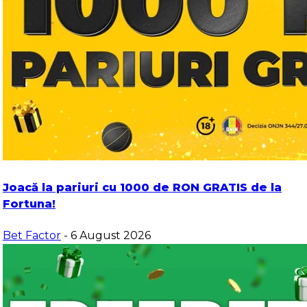
Joacă la pariuri cu 1000 de RON GRATIS de la
Fortuna!
Bet Factor
- 6 August 2026