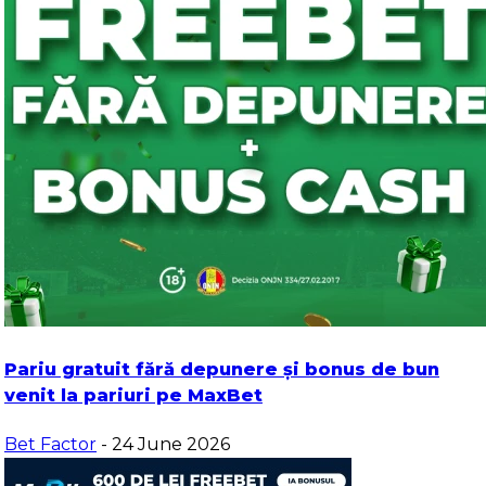
Pariu gratuit fără depunere și bonus de bun
venit la pariuri pe MaxBet
Bet Factor
- 24 June 2026