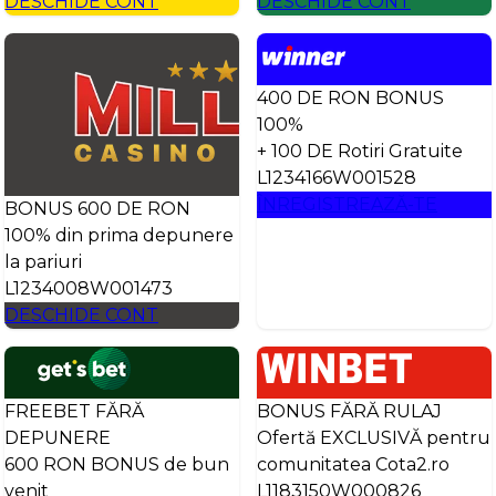
DESCHIDE CONT
DESCHIDE CONT
400 DE RON BONUS
100%
+ 100 DE Rotiri Gratuite
L1234166W001528
ÎNREGISTREAZĂ-TE
BONUS 600 DE RON
100% din prima depunere
la pariuri
L1234008W001473
DESCHIDE CONT
FREEBET FĂRĂ
BONUS FĂRĂ RULAJ
DEPUNERE
Ofertă EXCLUSIVĂ pentru
600 RON BONUS de bun
comunitatea Cota2.ro
venit
L1183150W000826