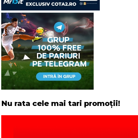
Nu rata cele mai tari promoții!