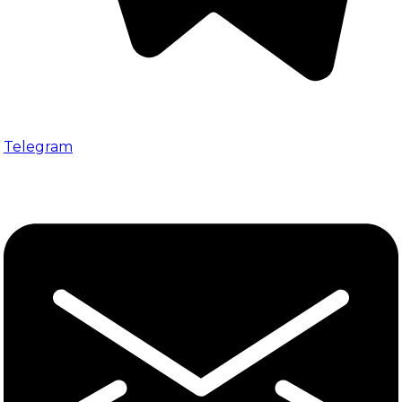
Telegram