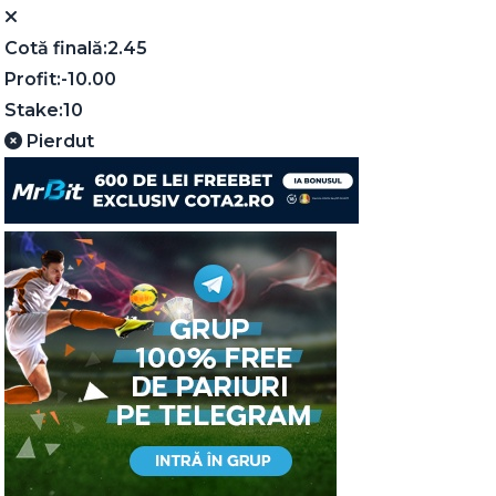
Cotă finală:
2.45
Profit:
-10.00
Stake:
10
Pierdut