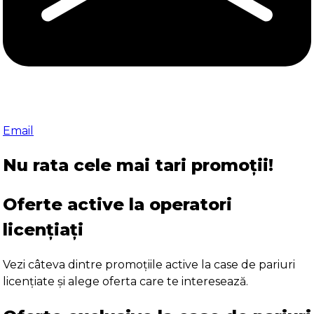
Email
Nu rata cele mai tari promoții!
Oferte active la operatori
licențiați
Vezi câteva dintre promoțiile active la case de pariuri
licențiate și alege oferta care te interesează.