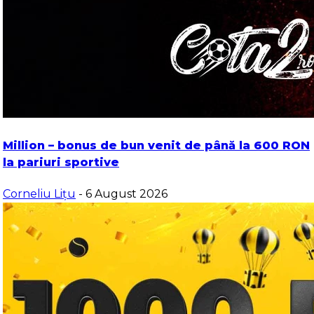
Million – bonus de bun venit de până la 600 RON
la pariuri sportive
Corneliu Lițu
- 6 August 2026