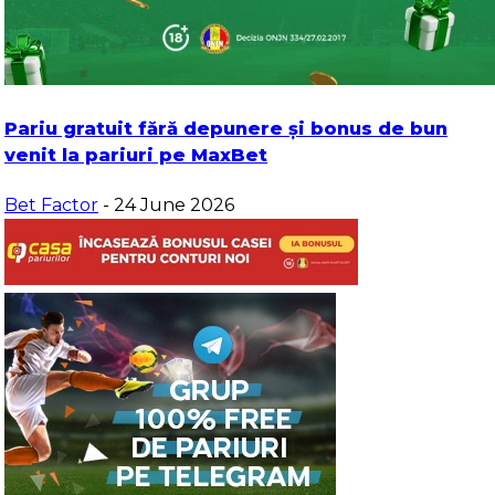
Pariu gratuit fără depunere și bonus de bun
venit la pariuri pe MaxBet
Bet Factor
- 24 June 2026