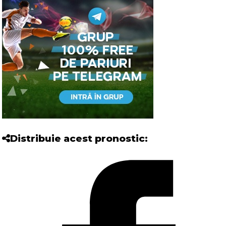
Distribuie acest pronostic: