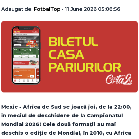
Adaugat de:
FotbalTop
- 11 June 2026 05:06:56
Mexic - Africa de Sud se joacă joi, de la 22:00,
în meciul de deschidere de la Campionatul
Mondial 2026! Cele două formații au mai
deschis o ediție de Mondial, în 2010, cu Africa