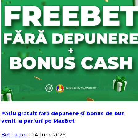
Pariu gratuit fără depunere și bonus de bun
venit la pariuri pe MaxBet
Bet Factor
- 24 June 2026