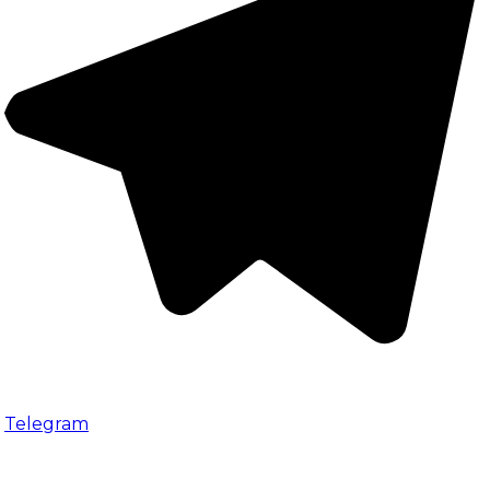
Telegram