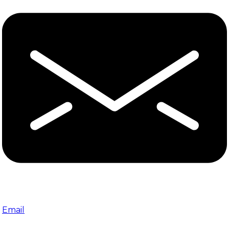
Email