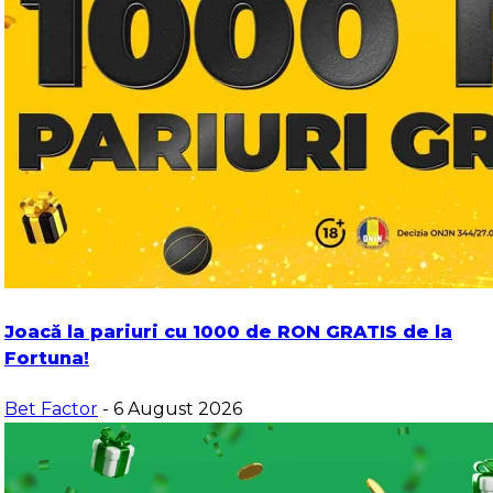
Joacă la pariuri cu 1000 de RON GRATIS de la
Fortuna!
Bet Factor
- 6 August 2026