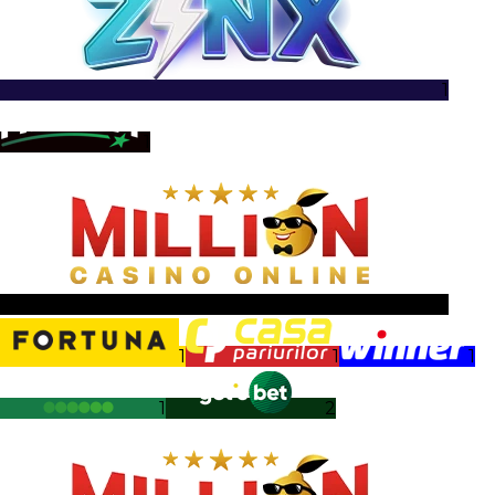
1
1
1
1
1
1
1
2