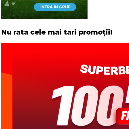
Nu rata cele mai tari promoții!