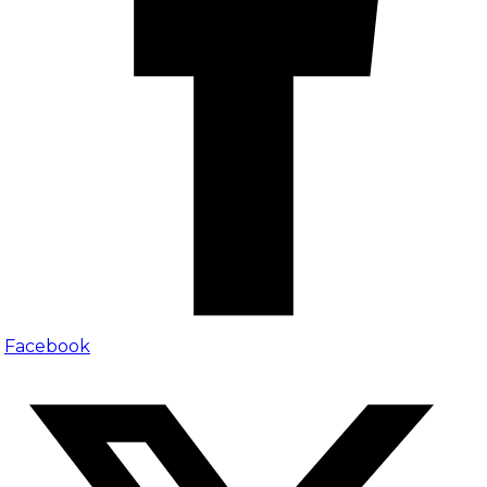
Facebook