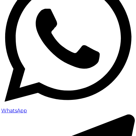
WhatsApp