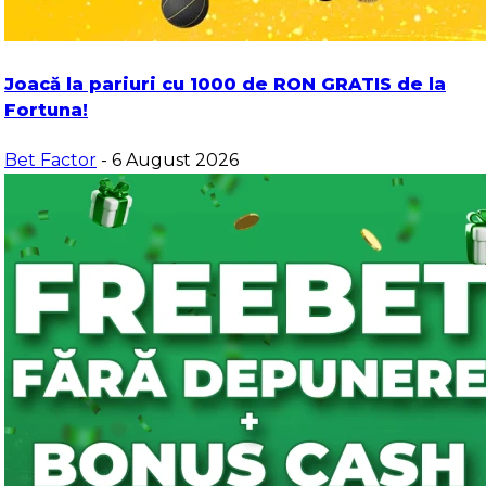
Joacă la pariuri cu 1000 de RON GRATIS de la
Fortuna!
Bet Factor
- 6 August 2026