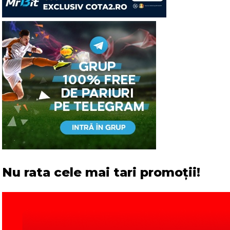
Nu rata cele mai tari promoții!