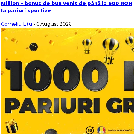
Million – bonus de bun venit de până la 600 RON
la pariuri sportive
Corneliu Lițu
- 6 August 2026