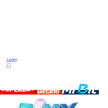
Biletul Zilei
Ponturi Pariuri
Aplicația mobilă Cota2
Top Case de Pariuri
Bonus De Bun Venit
Bonus Fără Depunere
Top Cazinouri
Rotiri Gratuite
Blog
Login
2
2
1