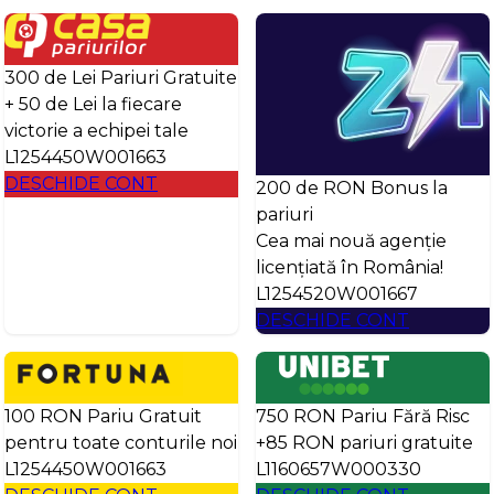
300 de Lei Pariuri Gratuite
+ 50 de Lei la fiecare
victorie a echipei tale
L1254450W001663
DESCHIDE CONT
200 de RON Bonus la
pariuri
Cea mai nouă agenție
licențiată în România!
L1254520W001667
DESCHIDE CONT
100 RON Pariu Gratuit
750 RON Pariu Fără Risc
pentru toate conturile noi
+85 RON pariuri gratuite
L1254450W001663
L1160657W000330