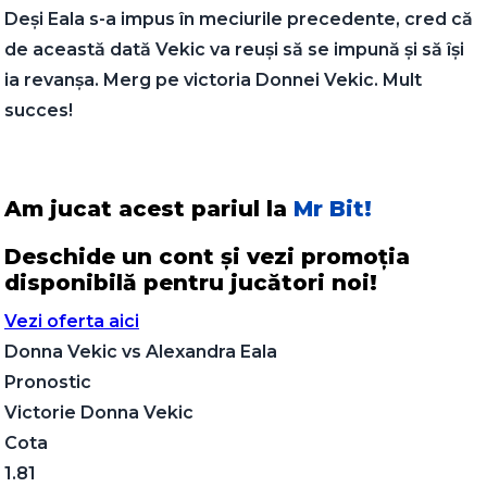
Deși Eala s-a impus în meciurile precedente, cred că
de această dată Vekic va reuși să se impună și să își
ia revanșa. Merg pe victoria Donnei Vekic. Mult
succes!
Am jucat acest pariul la
Mr Bit!
Deschide un cont și vezi promoția
disponibilă pentru jucători noi!
Vezi oferta aici
Donna Vekic
vs
Alexandra Eala
Pronostic
Victorie Donna Vekic
Cota
1.81