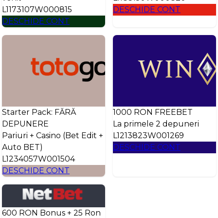
L1173107W000815
DESCHIDE CONT
DESCHIDE CONT
Starter Pack: FĂRĂ
1000 RON FREEBET
DEPUNERE
La primele 2 depuneri
Pariuri + Casino (Bet Edit +
L1213823W001269
Auto BET)
DESCHIDE CONT
L1234057W001504
DESCHIDE CONT
600 RON Bonus + 25 Ron