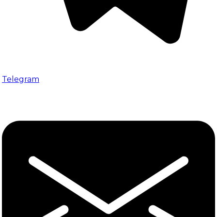
Telegram