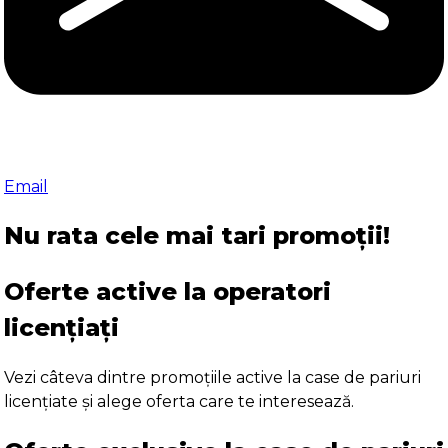
Email
Nu rata cele mai tari promoții!
Oferte active la operatori
licențiați
Vezi câteva dintre promoțiile active la case de pariuri
licențiate și alege oferta care te interesează.