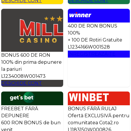
DESCHIDE CONT
DESCHIDE CONT
400 DE RON BONUS
100%
+ 100 DE Rotiri Gratuite
L1234166W001528
ÎNREGISTREAZĂ-TE
BONUS 600 DE RON
100% din prima depunere
la pariuri
L1234008W001473
DESCHIDE CONT
FREEBET FĂRĂ
BONUS FĂRĂ RULAJ
DEPUNERE
Ofertă EXCLUSIVĂ pentru
600 RON BONUS de bun
comunitatea Cota2.ro
venit
L1183150W000826