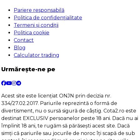
Pariere responsabilă
Politica de confidențialitate
Termeni și condiții
Politica cookie
Contact
Blog
Calculator trading
Urmărește-ne pe
Acest site este licențiat ONJN prin decizia nr.
334/27.02.2017. Pariurile reprezintă o formă de
divertisment, nu o sursă sigură de câștig. Cota2.ro este
destinat EXCLUSIV persoanelor peste 18 ani. Dacă nu ai
împlinit 18 ani, te rugăm să părăsești acest site. Dacă
simți că pariurile sau jocurile de noroc îți scapă de sub