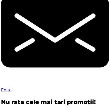
Email
Nu rata cele mai tari promoții!