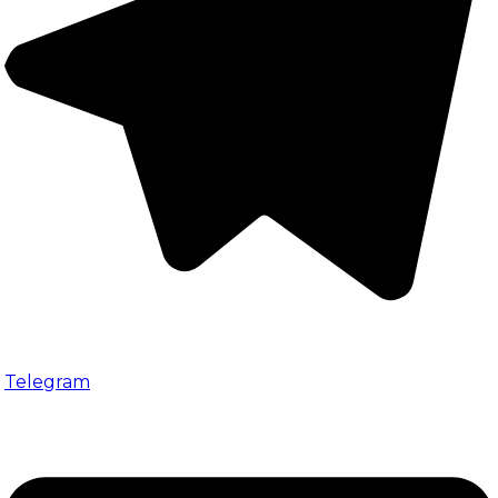
Telegram