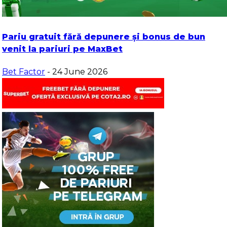
Pariu gratuit fără depunere și bonus de bun
venit la pariuri pe MaxBet
Bet Factor
- 24 June 2026