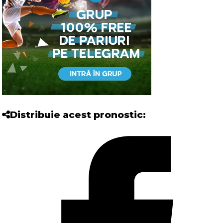
Distribuie acest pronostic: