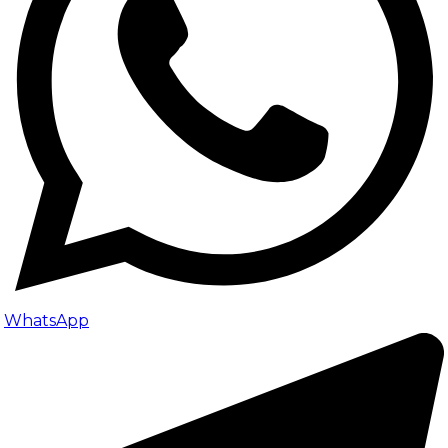
WhatsApp