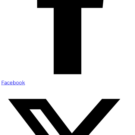
Facebook