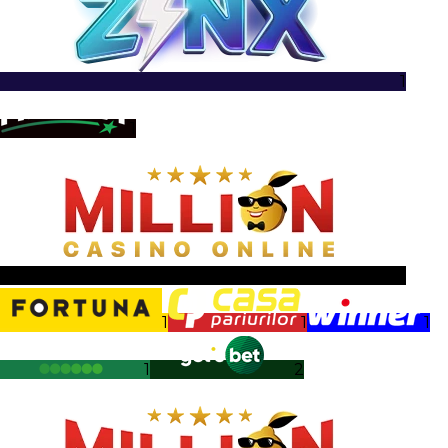
1
1
1
1
1
1
1
2