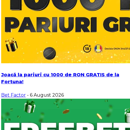
Joacă la pariuri cu 1000 de RON GRATIS de la
Fortuna!
Bet Factor
- 6 August 2026