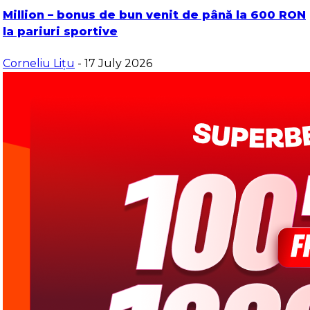
Million – bonus de bun venit de până la 600 RON
la pariuri sportive
Corneliu Lițu
- 17 July 2026