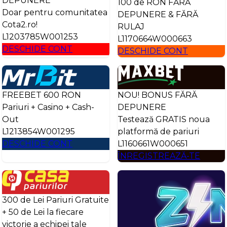
DEPUNERE
100 de RON FĂRĂ
Doar pentru comunitatea
DEPUNERE & FĂRĂ
Cota2.ro!
RULAJ
L1203785W001253
L1170664W000663
DESCHIDE CONT
DESCHIDE CONT
FREEBET 600 RON
NOU! BONUS FĂRĂ
Pariuri + Casino + Cash-
DEPUNERE
Out
Testează GRATIS noua
L1213854W001295
platformă de pariuri
DESCHIDE CONT
L1160661W000651
ÎNREGISTREAZĂ-TE
300 de Lei Pariuri Gratuite
+ 50 de Lei la fiecare
victorie a echipei tale