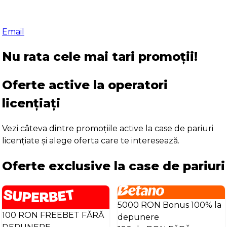
Email
Nu rata cele mai tari promoții!
Oferte active la operatori
licențiați
Vezi câteva dintre promoțiile active la case de pariuri
licențiate și alege oferta care te interesează.
Oferte exclusive la case de pariuri
5000 RON Bonus 100% la
100 RON FREEBET FĂRĂ
depunere