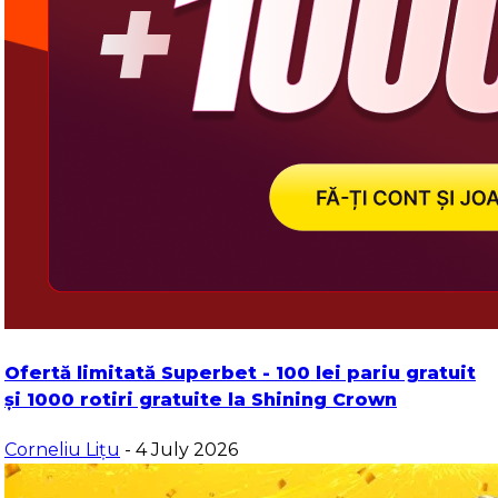
Ofertă limitată Superbet - 100 lei pariu gratuit
și 1000 rotiri gratuite la Shining Crown
Corneliu Lițu
- 4 July 2026