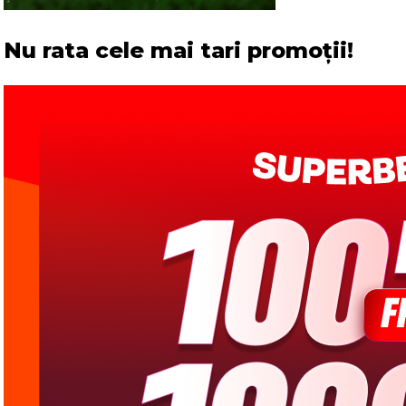
Nu rata cele mai tari promoții!