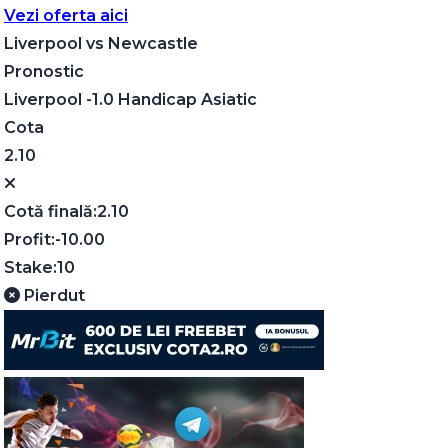
Vezi oferta aici
Liverpool
vs
Newcastle
Pronostic
Liverpool -1.0 Handicap Asiatic
Cota
2.10
Cotă finală:
2.10
Profit:
-10.00
Stake:
10
Pierdut