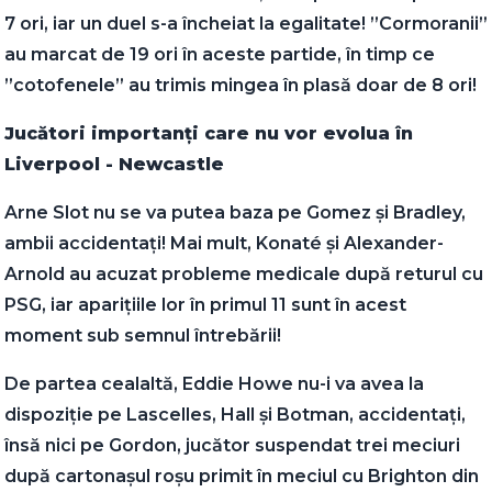
7 ori, iar un duel s-a încheiat la egalitate! ”Cormoranii”
au marcat de 19 ori în aceste partide, în timp ce
”cotofenele” au trimis mingea în plasă doar de 8 ori!
Jucători importanți care nu vor evolua în
Liverpool - Newcastle
Arne Slot nu se va putea baza pe Gomez și Bradley,
ambii accidentați! Mai mult, Konaté și Alexander-
Arnold au acuzat probleme medicale după returul cu
PSG, iar aparițiile lor în primul 11 sunt în acest
moment sub semnul întrebării!
De partea cealaltă, Eddie Howe nu-i va avea la
dispoziție pe Lascelles, Hall și Botman, accidentați,
însă nici pe Gordon, jucător suspendat trei meciuri
după cartonașul roșu primit în meciul cu Brighton din