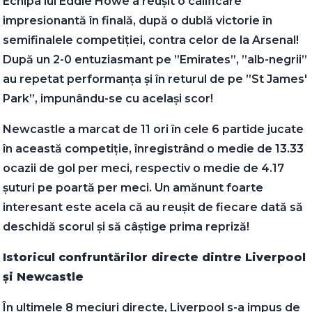
Echipa lui Eddie Howe a reușit o calificare
impresionantă în finală, după o dublă victorie în
semifinalele competiției, contra celor de la Arsenal!
După un 2-0 entuziasmant pe ”Emirates”, ”alb-negrii”
au repetat performanța și în returul de pe ”St James'
Park”, impunându-se cu același scor!
Newcastle a marcat de 11 ori în cele 6 partide jucate
în această competiție, înregistrând o medie de 13.33
ocazii de gol per meci, respectiv o medie de 4.17
șuturi pe poartă per meci. Un amănunt foarte
interesant este acela că au reușit de fiecare dată să
deschidă scorul și să câștige prima repriză!
Istoricul confruntărilor directe dintre Liverpool
și Newcastle
În ultimele 8 meciuri directe, Liverpool s-a impus de