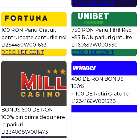
DESCHIDE CONT
100 RON Pariu Gratuit
750 RON Pariu Fără Risc
pentru toate conturile noi
+85 RON pariuri gratuite
L1254450W001663
L1160657W000330
DESCHIDE CONT
DESCHIDE CONT
400 DE RON BONUS
100%
+ 100 DE Rotiri Gratuite
L1234166W001528
ÎNREGISTREAZĂ-TE
BONUS 600 DE RON
100% din prima depunere
la pariuri
L1234008W001473