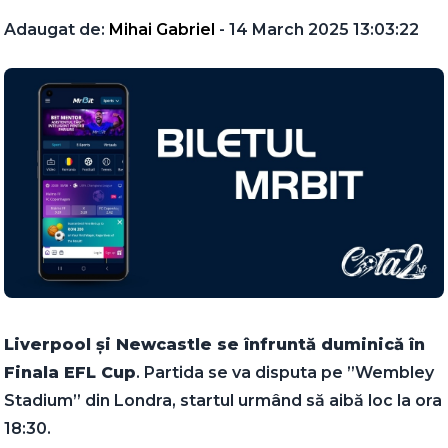
Adaugat de:
Mihai Gabriel
- 14 March 2025 13:03:22
Liverpool și Newcastle se înfruntă duminică în
Finala EFL Cup
. Partida se va disputa pe ”Wembley
Stadium” din Londra, startul urmând să aibă loc la ora
18:30.