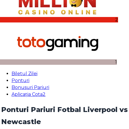
2
1
Biletul Zilei
Ponturi
Bonusuri Pariuri
Aplicația Cota2
Ponturi Pariuri Fotbal Liverpool vs
Newcastle