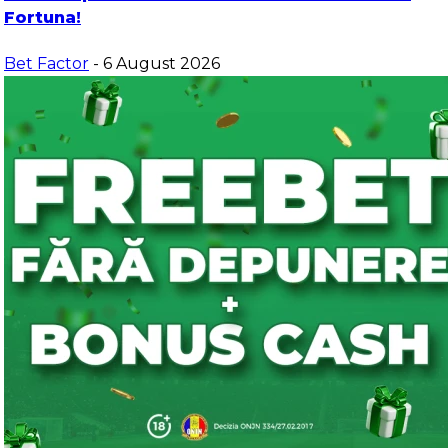
Fortuna!
Bet Factor
- 6 August 2026