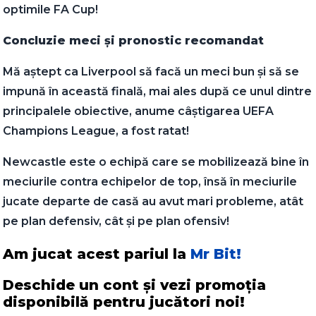
optimile FA Cup!
Concluzie meci și pronostic recomandat
Mă aștept ca Liverpool să facă un meci bun și să se
impună în această finală, mai ales după ce unul dintre
principalele obiective, anume câștigarea UEFA
Champions League, a fost ratat!
Newcastle este o echipă care se mobilizează bine în
meciurile contra echipelor de top, însă în meciurile
jucate departe de casă au avut mari probleme, atât
pe plan defensiv, cât și pe plan ofensiv!
Am jucat acest pariul la
Mr Bit!
Deschide un cont și vezi promoția
disponibilă pentru jucători noi!