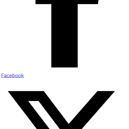
Facebook