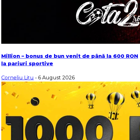
Million – bonus de bun venit de până la 600 RON
la pariuri sportive
Corneliu Lițu
- 6 August 2026