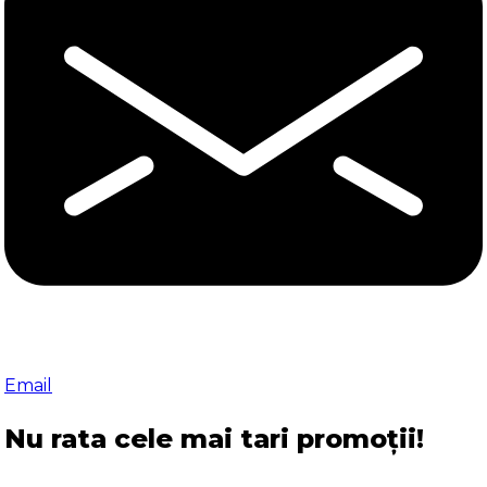
Email
Nu rata cele mai tari promoții!