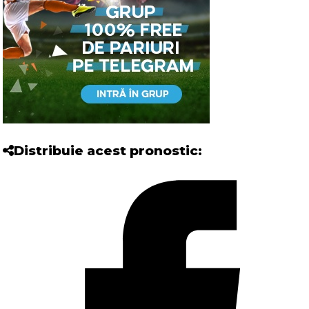
Distribuie acest pronostic: