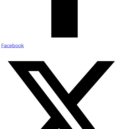
Facebook