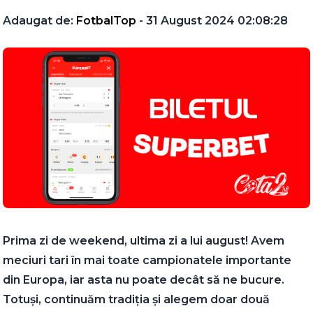
Adaugat de:
FotbalTop
- 31 August 2024 02:08:28
Prima zi de weekend, ultima zi a lui august! Avem
meciuri tari în mai toate campionatele importante
din Europa, iar asta nu poate decât să ne bucure.
Totuși, continuăm tradiția și alegem doar două