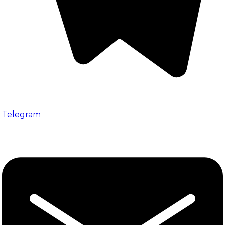
Telegram