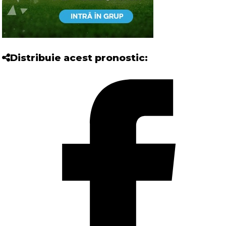
Distribuie acest pronostic: