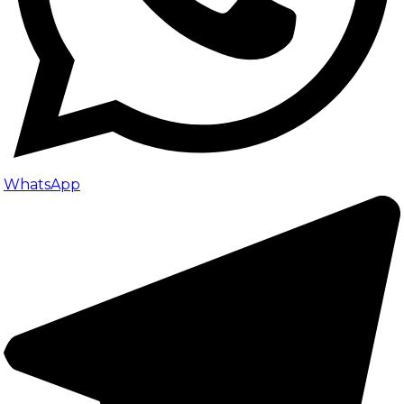
WhatsApp