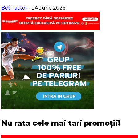
Bet Factor
- 24 June 2026
Nu rata cele mai tari promoții!