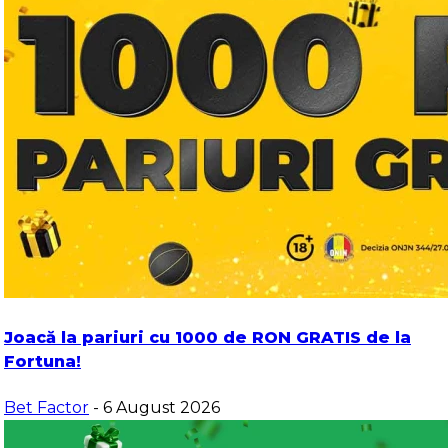
Joacă la pariuri cu 1000 de RON GRATIS de la
Fortuna!
Bet Factor
- 6 August 2026