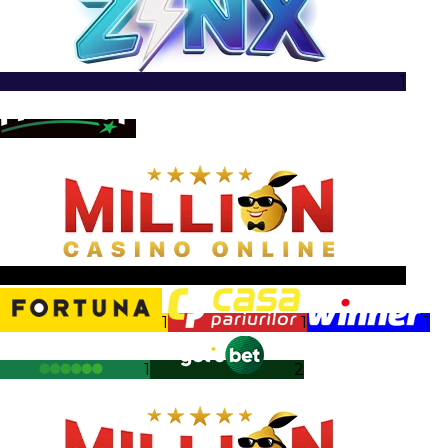
1
1
1
1
1
1
1
2