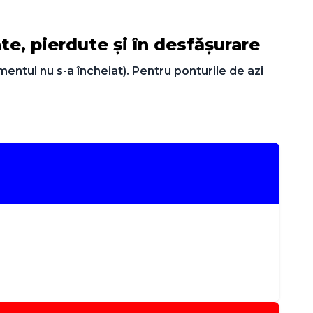
te, pierdute și în desfășurare
mentul nu s-a încheiat). Pentru ponturile de azi