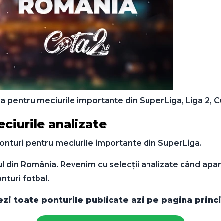
 pentru meciurile importante din SuperLiga, Liga 2, Cu
ciurile analizate
ponturi pentru meciurile importante din SuperLiga.
ul din România. Revenim cu selecții analizate când apar 
nturi fotbal.
Vezi toate ponturile publicate azi pe pagina princi