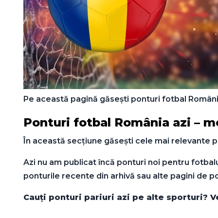
Pe această pagină găsești ponturi fotbal România
Ponturi fotbal România azi – me
În această secțiune găsești cele mai relevante 
Azi nu am publicat încă ponturi noi pentru fotbal
ponturile recente din arhivă sau alte pagini de po
Cauți ponturi pariuri azi pe alte sporturi? 