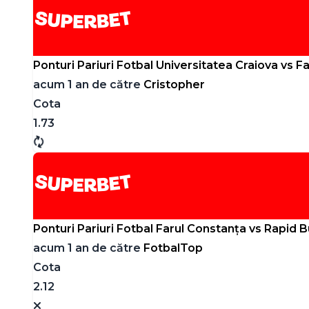
Ponturi Pariuri Fotbal Universitatea Craiova vs Fa
acum 1 an de către
Cristopher
Cota
1.73
Ponturi Pariuri Fotbal Farul Constanța vs Rapid B
acum 1 an de către
FotbalTop
Cota
2.12