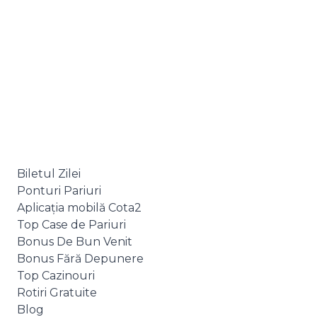
Biletul Zilei
Ponturi Pariuri
Aplicația mobilă Cota2
Top Case de Pariuri
Bonus De Bun Venit
Bonus Fără Depunere
Top Cazinouri
Rotiri Gratuite
Blog