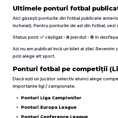
Ultimele ponturi fotbal publicat
Aici găsești ponturile din fotbal publicate anteri
încheiat). Pentru ponturile de azi din fotbal, vez
Status pont: ✅ câștigat • ❌ pierdut • 🔄 în desfășu
Azi nu am publicat încă un bilet al zilei. Revenim 
poți alege alt sport.
Ponturi fotbal pe competiții (
Dacă ești un jucător selectiv atunci alege compet
importante ligi / campionate.
Ponturi Liga Campionilor
Ponturi Europa League
Ponturi Conference League