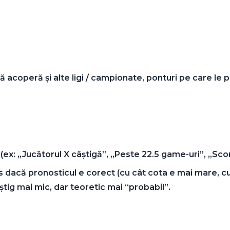
acoperă și alte ligi / campionate, ponturi pe care le p
 (ex: „Jucătorul X câștigă”, „Peste 22.5 game-uri”, „Scor
s dacă pronosticul e corect (cu cât cota e mai mare, cu
știg mai mic, dar teoretic mai “probabil”.
: