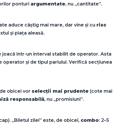
orilor ponturi
argumentate
, nu „cantitate”.
ate aduce câștig mai mare, dar vine și cu
risc
ul și piața aleasă.
joacă într-un interval stabilit de operator. Asta
operator și de tipul pariului. Verifică secțiunea
 de obicei vor
selecții mai prudente
(cote mai
iză responsabilă
, nu „promisiuni”.
ap). „Biletul zilei” este, de obicei,
combo
: 2–5