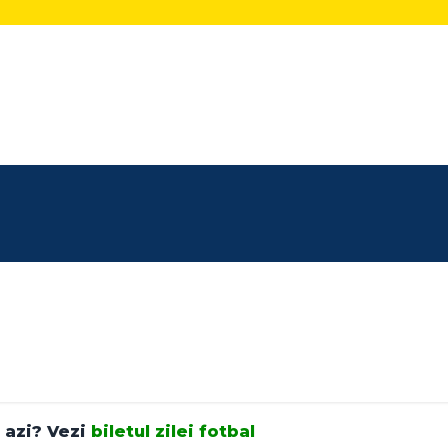
 azi? Vezi
biletul zilei fotbal