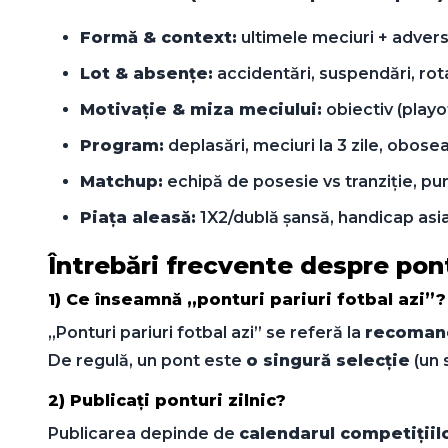
Formă & context:
ultimele meciuri + adversar
Lot & absențe:
accidentări, suspendări, rotaț
Motivație & miza meciului:
obiectiv (playo
Program:
deplasări, meciuri la 3 zile, obosea
Matchup:
echipă de posesie vs tranziție, pun
Piața aleasă:
1X2/dublă șansă, handicap asia
Întrebări frecvente despre pont
1) Ce înseamnă „ponturi pariuri fotbal azi”?
„Ponturi pariuri fotbal azi” se referă la
recomand
De regulă, un pont este
o singură selecție
(un 
2) Publicați ponturi zilnic?
Publicarea depinde de
calendarul competițiilo