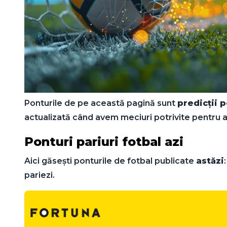
Ponturile de pe această pagină sunt
predicții 
actualizată când avem meciuri potrivite pentru a
Ponturi pariuri fotbal azi
Aici găsești ponturile de fotbal publicate
astăzi
pariezi.