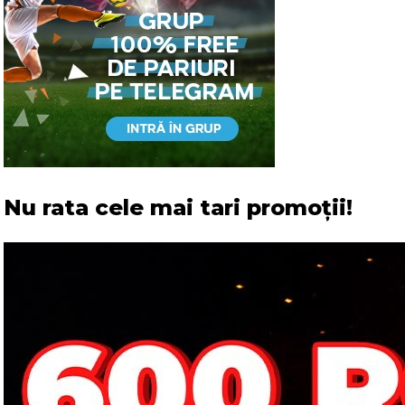
Nu rata cele mai tari promoții!