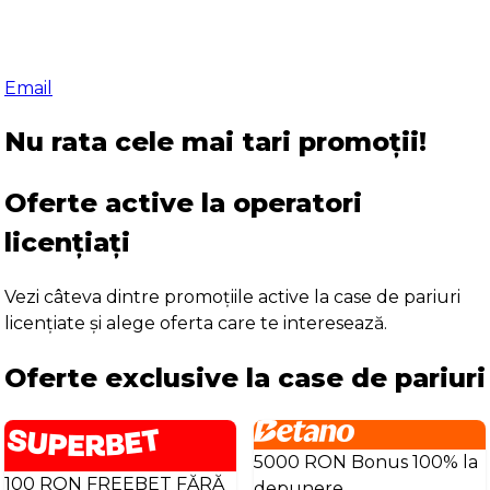
Email
Nu rata cele mai tari promoții!
Oferte active la operatori
licențiați
Vezi câteva dintre promoțiile active la case de pariuri
licențiate și alege oferta care te interesează.
Oferte exclusive la case de pariuri
5000 RON Bonus 100% la
100 RON FREEBET FĂRĂ
depunere