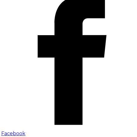
Facebook