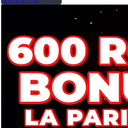
DESCHIDE CONT