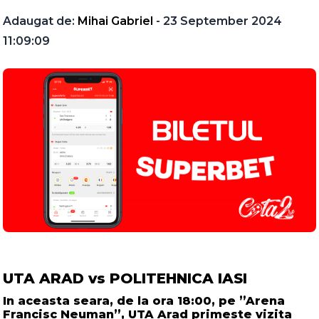
Adaugat de:
Mihai Gabriel
- 23 September 2024
11:09:09
UTA ARAD vs POLITEHNICA IASI
In aceasta seara, de la ora 18:00, pe ”Arena
Francisc Neuman”, UTA Arad primeste vizita