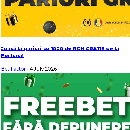
Joacă la pariuri cu 1000 de RON GRATIS de la
Fortuna!
Bet Factor
- 4 July 2026