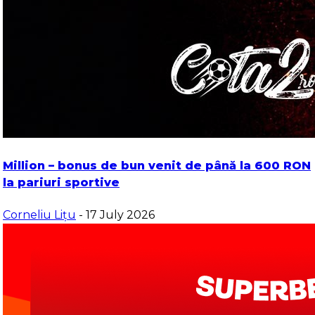
Million – bonus de bun venit de până la 600 RON
la pariuri sportive
Corneliu Lițu
- 17 July 2026