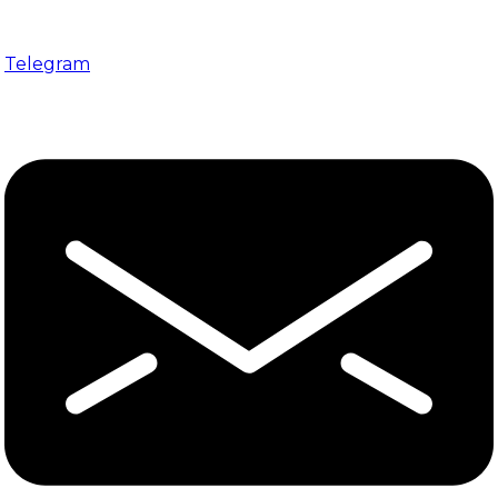
Telegram