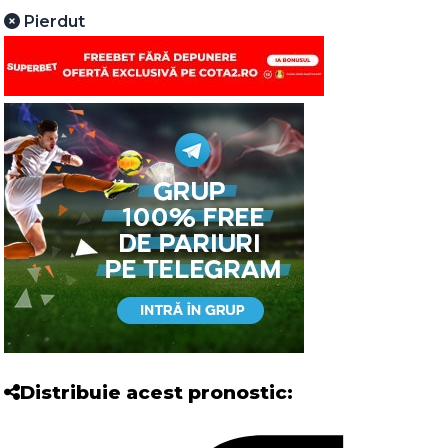
Pierdut
Distribuie acest pronostic: