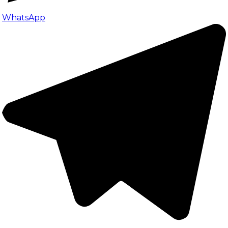
WhatsApp