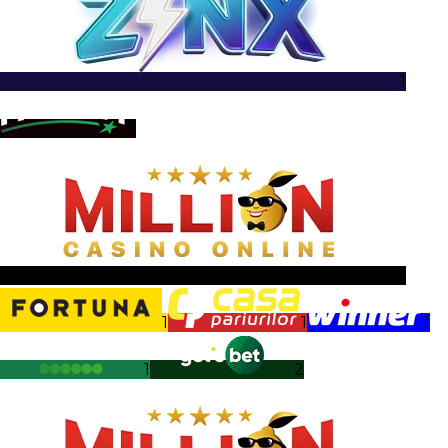
1
1
1
1
1
1
1
2