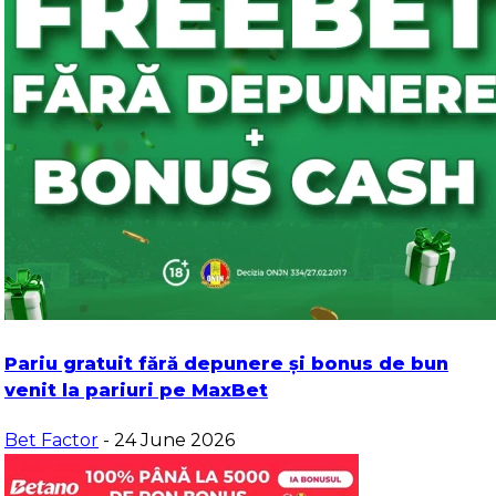
Pariu gratuit fără depunere și bonus de bun
venit la pariuri pe MaxBet
Bet Factor
- 24 June 2026