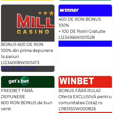
400 DE RON BONUS
100%
+ 100 DE Rotiri Gratuite
L1234166W001528
ÎNREGISTREAZĂ-TE
BONUS 600 DE RON
100% din prima depunere
la pariuri
L1234008W001473
DESCHIDE CONT
FREEBET FĂRĂ
BONUS FĂRĂ RULAJ
DEPUNERE
Ofertă EXCLUSIVĂ pentru
600 RON BONUS de bun
comunitatea Cota2.ro
venit
L1183150W000826