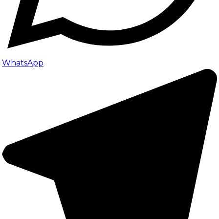
WhatsApp