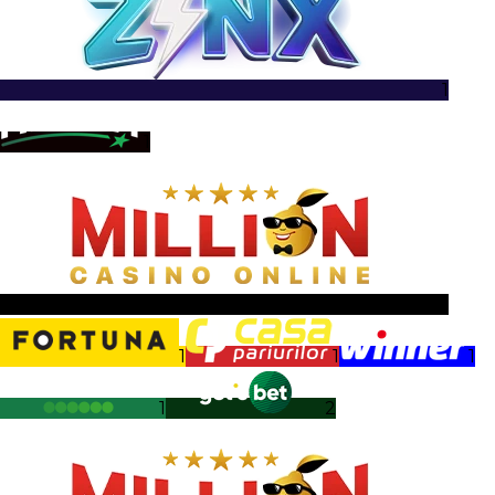
1
1
1
1
1
1
1
2