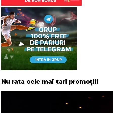
Nu rata cele mai tari promoții!