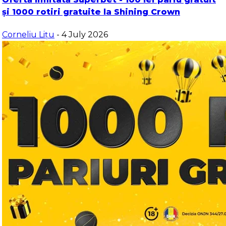
și 1000 rotiri gratuite la Shining Crown
Corneliu Lițu
- 4 July 2026