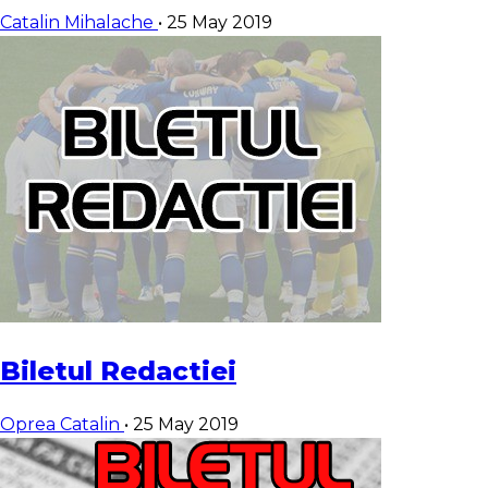
Catalin Mihalache
•
25 May 2019
Biletul Redactiei
Oprea Catalin
•
25 May 2019