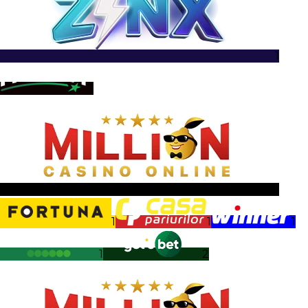
1
1
1
1
1
1
1
2