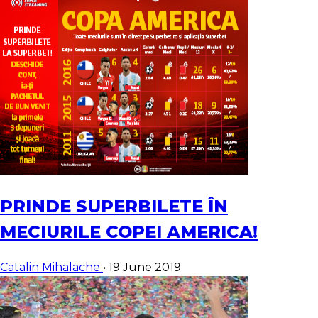
PRINDE SUPERBILETE ÎN
MECIURILE COPEI AMERICA!
Catalin Mihalache
•
19 June 2019