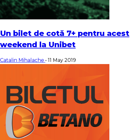
Un bilet de cotă 7+ pentru acest
weekend la Unibet
Catalin Mihalache
•
11 May 2019