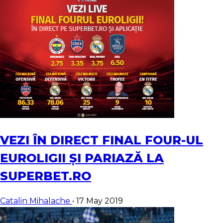
VEZI ÎN DIRECT FINAL FOUR-UL
EUROLIGII ȘI PARIAZĂ LA
SUPERBET.RO
Catalin Mihalache
•
17 May 2019