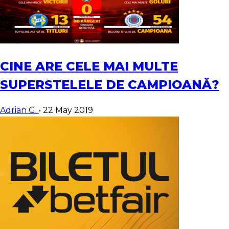
CINE ARE CELE MAI MULTE
SUPERSTELELE DE CAMPIOANĂ?
Adrian G.
•
22 May 2019