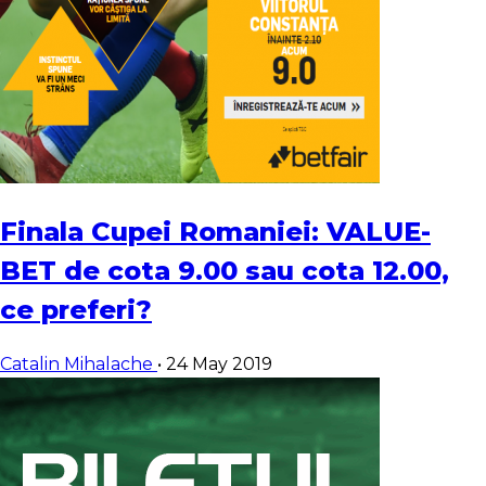
Finala Cupei Romaniei: VALUE-
BET de cota 9.00 sau cota 12.00,
ce preferi?
Catalin Mihalache
•
24 May 2019