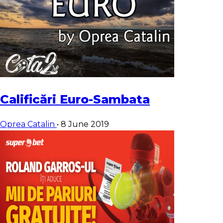
Calificări Euro-Sambata
Oprea Catalin
•
8 June 2019