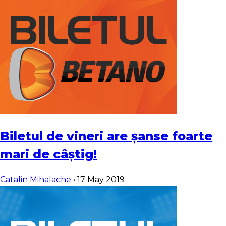
Biletul de vineri are șanse foarte
mari de câștig!
Catalin Mihalache
•
17 May 2019