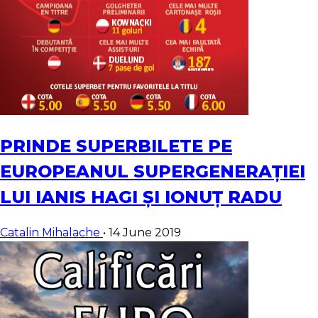
PRINDE SUPERBILETE PE
EUROPEANUL SUPERGENERAȚIEI
LUI IANIS HAGI ȘI IONUȚ RADU
Catalin Mihalache
•
14 June 2019