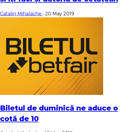
Catalin Mihalache
•
20 May 2019
Biletul de duminică ne aduce o
cotă de 10