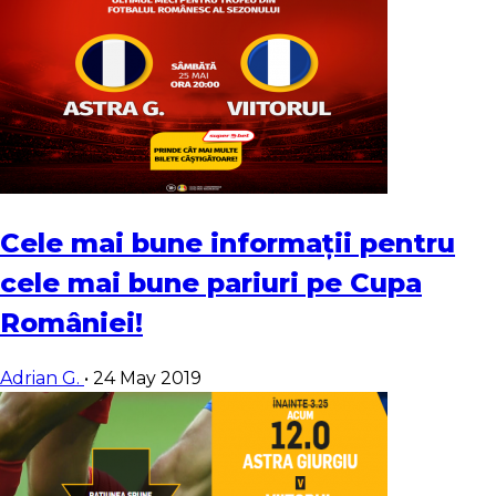
Cele mai bune informații pentru
cele mai bune pariuri pe Cupa
României!
Adrian G.
•
24 May 2019