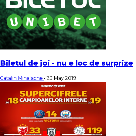
Biletul de joi - nu e loc de surprize
Catalin Mihalache
•
23 May 2019