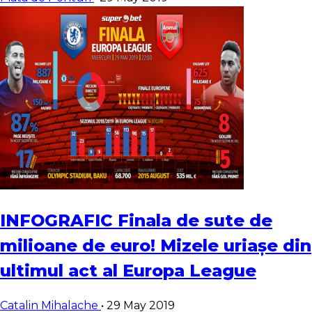
INFOGRAFIC Finala de sute de
milioane de euro! Mizele uriașe din
ultimul act al Europa League
Catalin Mihalache
•
29 May 2019