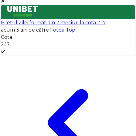
Biletul Zilei format din 2 meciuri la cota 2.17
acum 3 ani de către
FotbalTop
Cota
2.17