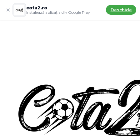
cota2.ro
Deschide
Instalează aplicația din Google Play