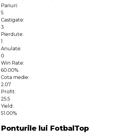
Pariuri:
5
Castigate:
3
Pierdute:
1
Anulate:
0
Win Rate:
60.00%
Cota medie:
2.07
Profit:
25.5
Yield:
51.00%
Ponturile lui FotbalTop