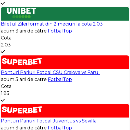
Biletul Zilei format din 2 meciuri la cota 2.03
acum 3 ani de către
FotbalTop
Cota
2.03
Ponturi Pariuri Fotbal CSU Craiova vs Farul
acum 3 ani de către
FotbalTop
Cota
1.85
Ponturi Pariuri Fotbal Juventus vs Sevilla
acum 3 ani de către
FotbalTop